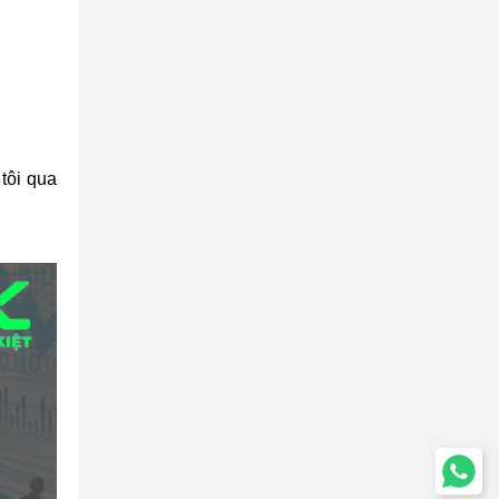
 tôi qua