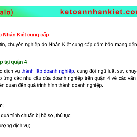
do Nhân Kiệt cung cấp
tín, chuyên nghiệp do Nhân Kiệt cung cấp
đảm bảo
mang đến
p tại quận 4
ực dịch vụ
thành lập doanh nghiệp
, cùng đội ngũ luật sư, chuy
p ứng các nhu cầu của doanh nghiệp trên quận 4 về các vấn 
liên quan đến quá trình hình thành doanh nghiệp.
m;
quá trình chuẩn bị hồ sơ, thủ tục;
lượng dịch vụ;