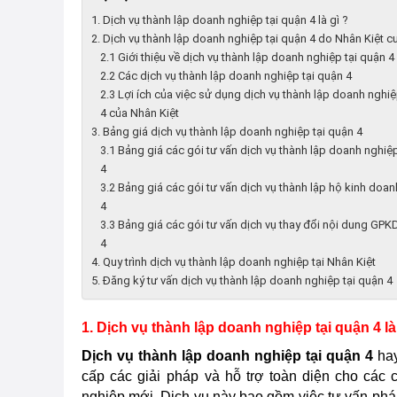
1. Dịch vụ thành lập doanh nghiệp tại quận 4 là gì ?
2. Dịch vụ thành lập doanh nghiệp tại quận 4 do Nhân Kiệt 
2.1 Giới thiệu về dịch vụ thành lập doanh nghiệp tại quận 4
2.2 Các dịch vụ thành lập doanh nghiệp tại quận 4
2.3 Lợi ích của việc sử dụng dịch vụ thành lập doanh nghiệ
4 của Nhân Kiệt
3. Bảng giá dịch vụ thành lập doanh nghiệp tại quận 4
3.1 Bảng giá các gói tư vấn dịch vụ thành lập doanh nghiệ
4
3.2 Bảng giá các gói tư vấn dịch vụ thành lập hộ kinh doan
4
3.3 Bảng giá các gói tư vấn dịch vụ thay đổi nội dung GPK
4
4. Quy trình dịch vụ thành lập doanh nghiệp tại Nhân Kiệt
5. Đăng ký tư vấn dịch vụ thành lập doanh nghiệp tại quận 4
1. Dịch vụ thành lập doanh nghiệp tại quận 4 là
Dịch vụ thành lập doanh nghiệp tại quận 4
ha
cấp các giải
pháp
và hỗ trợ toàn diện cho các
nghiệp mới. Dịch vụ này bao gồm việc tư vấn
ph