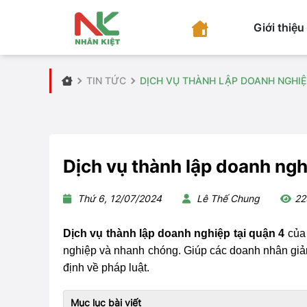
Giới thiệu
TIN TỨC
DỊCH VỤ THÀNH LẬP DOANH NGHIỆ
Dịch vụ thành lập doanh ngh
Thứ 6, 12/07/2024
Lê Thế Chung
22
Dịch vụ thành lập doanh nghiệp tại quận 4
của 
nghiệp và nhanh chóng. Giúp các doanh nhân giảm
định về pháp luật.
Mục lục bài viết