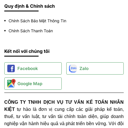
Quy định & Chính sách
Chính Sách Bảo Mật Thông Tin
Chính Sách Thanh Toán
Kết nối với chúng tôi
Facebook
Zalo
Google Map
CÔNG TY TNHH DỊCH VỤ TƯ VẤN KẾ TOÁN NHÂN
KIỆT
tự hào là đơn vị cung cấp các giải pháp kế toán,
thuế, tư vấn luật, tư vấn tài chính toàn diện, giúp doanh
nghiệp vận hành hiệu quả và phát triển bền vững. Với đội