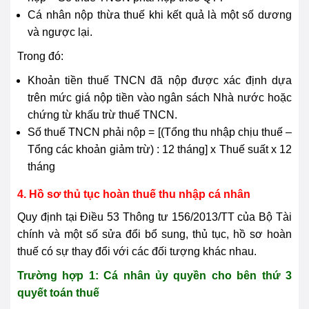
Cá nhân nộp thừa thuế khi kết quả là một số dương
và ngược lại.
Trong đó:
Khoản tiền thuế TNCN đã nộp được xác định dựa
trên mức giá nộp tiền vào ngân sách Nhà nước hoặc
chứng từ khấu trừ thuế TNCN.
Số thuế TNCN phải nộp = [(Tổng thu nhập chịu thuế –
Tổng các khoản giảm trừ) : 12 tháng] x Thuế suất x 12
tháng
4. Hồ sơ thủ tục hoàn thuế thu nhập cá nhân
Quy định tại Điều 53 Thông tư 156/2013/TT của Bộ Tài
chính và một số sửa đổi bổ sung, thủ tục, hồ sơ hoàn
thuế có sự thay đổi với các đối tượng khác nhau.
Trường hợp 1: Cá nhân ủy quyền cho bên thứ 3
quyết toán thuế