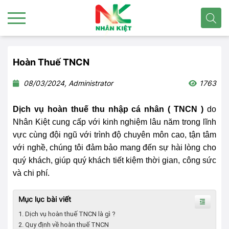
Hoàn Thuế TNCN
08/03/2024, Administrator
1763
Dịch vụ hoàn thuế thu nhập cá nhân ( TNCN )
do
Nhân Kiệt cung cấp với kinh nghiệm lâu năm trong lĩnh
vực cùng đội ngũ với trình độ chuyên môn cao, tận tâm
với nghề, chúng tôi đảm bảo mang đến sự hài lòng cho
quý khách, giúp quý khách tiết kiệm thời gian, công sức
và chi phí.
Mục lục bài viết
1. Dịch vụ hoàn thuế TNCN là gì ?
2. Quy định về hoàn thuế TNCN