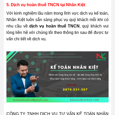
5. Dịch vụ hoàn thuế TNCN tại Nhân Kiệt
Với kinh nghiệm lâu năm trong lĩnh vực dịch vụ kế toán,
Nhân Kiệt luôn sẵn sàng phục vụ quý khách mỗi khi có
nhu cầu về
dịch vụ hoàn thuế TNCN
, quý khách vui
lòng liên hệ với chúng tôi theo thông tin sau để được tư
vấn chi tiết về dịch vụ.
CÔNG TY TNHH DỊCH VỤ TƯ VẤN KẾ TOÁN NHÂN