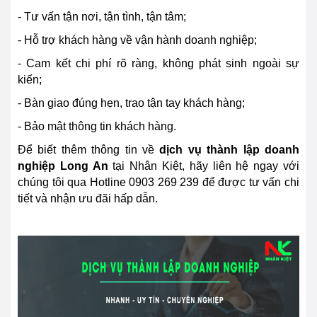
- Tư vấn tận nơi, tận tình, tận tâm;
- Hỗ trợ khách hàng về vận hành doanh nghiệp;
- Cam kết chi phí rõ ràng, không phát sinh ngoài sự
kiến;
- Bàn giao đúng hẹn, trao tận tay khách hàng;
- Bảo mật thông tin khách hàng.
Để biết thêm thông tin về
dịch vụ thành lập doanh
nghiệp
Long An
tại Nhân Kiệt, hãy liên hệ ngay với
chúng tôi qua Hotline 0903 269 239 để được tư vấn chi
tiết và nhận ưu đãi hấp dẫn.