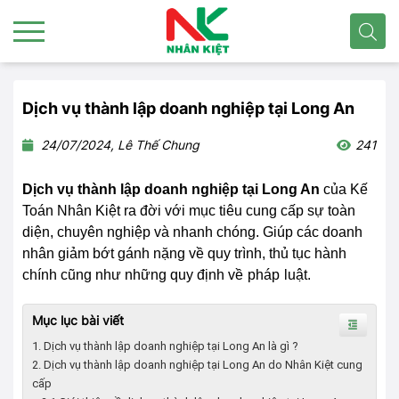
Dịch vụ thành lập doanh nghiệp tại Long An
24/07/2024, Lê Thế Chung
241
Dịch vụ thành lập doanh nghiệp tại Long An
của Kế
Toán Nhân Kiệt ra đời với mục tiêu cung cấp sự toàn
diện, chuyên nghiệp và nhanh chóng. Giúp các doanh
nhân giảm bớt gánh nặng về quy trình, thủ tục hành
chính cũng như những quy định về
pháp
luật.
Mục lục bài viết
1. Dịch vụ thành lập doanh nghiệp tại Long An là gì ?
2. Dịch vụ thành lập doanh nghiệp tại Long An do Nhân Kiệt cung
cấp