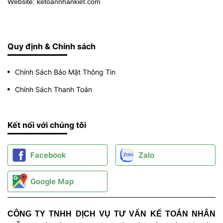
Website: ketoannhankiet.com
Quy định & Chính sách
Chính Sách Bảo Mật Thông Tin
Chính Sách Thanh Toán
Kết nối với chúng tôi
Facebook
Zalo
Google Map
CÔNG TY TNHH DỊCH VỤ TƯ VẤN KẾ TOÁN NHÂN