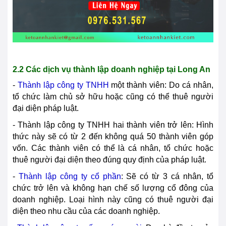
2.2 Các dịch vụ thành lập doanh nghiệp tại
Long An
-
Thành lập công ty TNHH
một thành viên: Do cá nhân,
tổ chức làm chủ sở hữu hoặc cũng có thể thuê người
đại diện pháp luật.
- Thành lập công ty TNHH hai thành viên trở lên: Hình
thức này sẽ có từ 2 đến không quá 50 thành viên góp
vốn. Các thành viên có thể là cá nhân, tổ chức hoặc
thuê người đại diện theo đúng quy định của pháp luật.
-
Thành lập công ty cổ phần
: Sẽ có từ 3 cá nhân, tổ
chức trở lên và không hạn chế số lượng cổ đông của
doanh nghiệp. Loại hình này cũng có thuê người đại
diện theo nhu cầu của các doanh nghiệp.