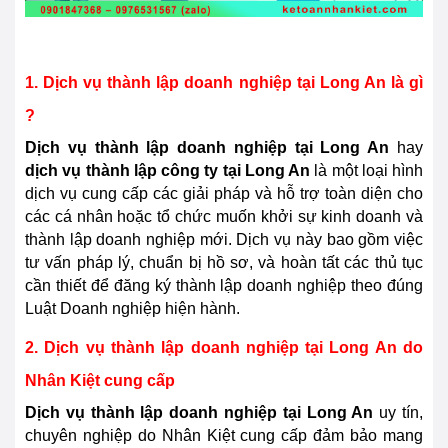
1. Dịch vụ thành lập doanh nghiệp tại
Long An
là gì
?
Dịch vụ thành lập doanh nghiệp tại
Long An
hay
dịch vụ thành lập công ty tại
Long An
là một loại hình
dịch vụ cung cấp các giải pháp và hỗ trợ toàn diện cho
các cá nhân hoặc tổ chức muốn khởi sự kinh doanh và
thành lập doanh nghiệp mới. Dịch vụ này bao gồm việc
tư vấn pháp lý, chuẩn bị hồ sơ, và hoàn tất các thủ tục
cần thiết để đăng ký thành lập doanh nghiệp theo đúng
Luật Doanh nghiệp hiện hành.
2. Dịch vụ thành lập doanh nghiệp tại
Long An
do
Nhân Kiệt cung cấp
Dịch vụ thành lập doanh nghiệp tại
Long An
uy tín,
chuyên nghiệp do Nhân Kiệt cung cấp đảm bảo mang