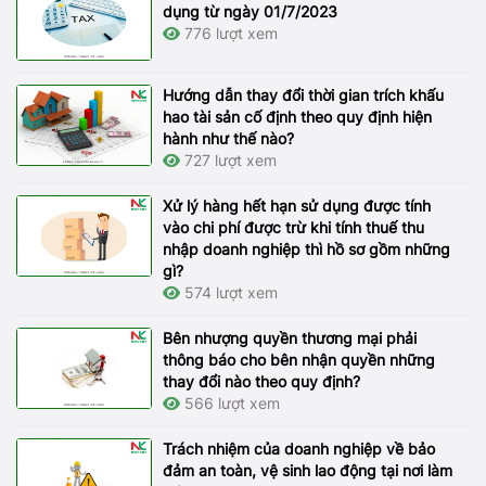
dụng từ ngày 01/7/2023
776 lượt xem
Hướng dẫn thay đổi thời gian trích khấu
hao tài sản cố định theo quy định hiện
hành như thế nào?
727 lượt xem
Xử lý hàng hết hạn sử dụng được tính
vào chi phí được trừ khi tính thuế thu
nhập doanh nghiệp thì hồ sơ gồm những
gì?
574 lượt xem
Bên nhượng quyền thương mại phải
thông báo cho bên nhận quyền những
thay đổi nào theo quy định?
566 lượt xem
Trách nhiệm của doanh nghiệp về bảo
đảm an toàn, vệ sinh lao động tại nơi làm