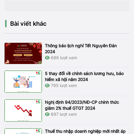
Bài viết khác
Thông báo lịch nghỉ Tết Nguyên Đán
2024
686 lượt xem
5 thay đổi về chính sách lương hưu, bảo
hiểm xã hội năm 2024
795 lượt xem
Nghị định 94/2023/NĐ-CP chính thức
giảm 2% thuế GTGT 2024
897 lượt xem
Thuế thu nhập doanh nghiệp mới nhất áp