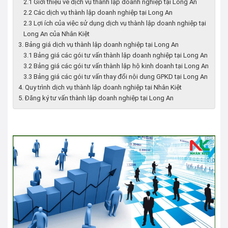
2.1 Giới thiệu về dịch vụ thành lập doanh nghiệp tại Long An
2.2 Các dịch vụ thành lập doanh nghiệp tại Long An
2.3 Lợi ích của việc sử dụng dịch vụ thành lập doanh nghiệp tại
Long An của Nhân Kiệt
3. Bảng giá dịch vụ thành lập doanh nghiệp tại Long An
3.1 Bảng giá các gói tư vấn thành lập doanh nghiệp tại Long An
3.2 Bảng giá các gói tư vấn thành lập hộ kinh doanh tại Long An
3.3 Bảng giá các gói tư vấn thay đổi nội dung GPKD tại Long An
4. Quy trình dịch vụ thành lập doanh nghiệp tại Nhân Kiệt
5. Đăng ký tư vấn thành lập doanh nghiệp tại Long An