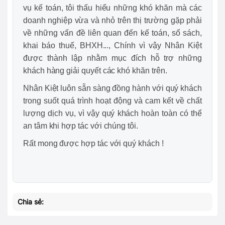
vụ kế toán, tôi thấu hiểu những khó khăn mà các
doanh nghiệp vừa và nhỏ trên thị trường gặp phải
về những vấn đề liên quan đến kế toán, sổ sách,
khai báo thuế, BHXH..., Chính vì vậy Nhân Kiệt
được thành lập nhằm mục đích hỗ trợ những
khách hàng giải quyết các khó khăn trên.
Nhân Kiệt luôn sẵn sàng đồng hành với quý khách
trong suốt quá trình hoạt động và cam kết về chất
lượng dịch vụ, vì vậy quý khách hoàn toàn có thể
an tâm khi hợp tác với chúng tôi.
Rất mong được hợp tác với quý khách !
Chia sẻ: