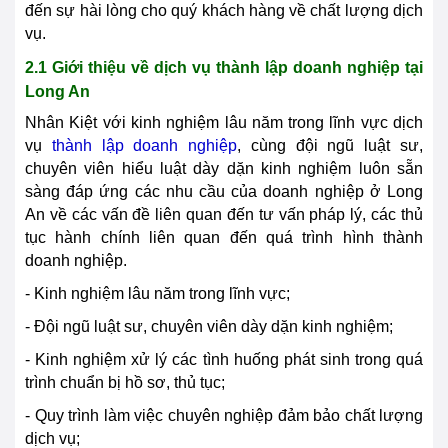
đến sự hài lòng cho quý khách hàng về chất lượng dịch
vụ.
2.1 Giới thiệu về dịch vụ thành lập doanh nghiệp tại
Long An
Nhân Kiệt với kinh nghiệm lâu năm trong lĩnh vực dịch
vụ
thành lập doanh nghiệp
, cùng đội ngũ luật sư,
chuyên viên hiểu luật dày dặn kinh nghiệm luôn sẵn
sàng đáp ứng các nhu cầu của doanh nghiệp ở
Long
An
về các vấn đề liên quan đến tư vấn pháp lý, các thủ
tục hành chính liên quan đến quá trình hình thành
doanh nghiệp.
- Kinh nghiệm lâu năm trong lĩnh vực;
- Đội ngũ luật sư, chuyên viên dày dặn kinh nghiệm;
- Kinh nghiệm xử lý các tình huống phát sinh trong quá
trình chuẩn bị hồ sơ, thủ tục;
- Quy trình làm việc chuyên nghiệp đảm bảo chất lượng
dịch vụ;