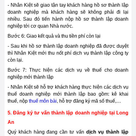
- Nhân Kiệt sẽ giao tận tay khách hàng hồ sơ thành lập
doanh nghiệp mà khách hàng sẽ không phải đi lại
nhiều. Sau đó tiến hành nộp hồ sơ thành lập doanh
nghiệp tới cơ quan Nhà nước.
Bước 6: Giao kết quả và thu tiền phí còn lại
- Sau khi hồ sơ thành lập doanh nghiệp đã được duyệt
thì Nhân Kiệt mới thu nốt phí dịch vụ thành lập công ty
còn lại.
Bước 7: Thực hiện các dịch vụ về thuế cho doanh
nghiệp mới thành lập
- Nhân Kiệt sẽ hỗ trợ khách hàng thực hiện các dịch vụ
thuế doanh nghiệp mới thành lập bao gồm: kê khai
thuế, nộp
thuế môn bài
, hỗ trợ đăng ký mã số thuế,…
5. Đăng ký tư vấn thành lập doanh nghiệp tại Long
An
Quý khách hàng đang cần tư vấn
dịch vụ thành lập