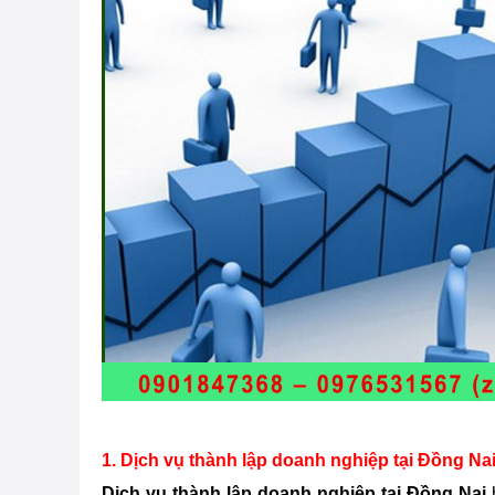
1. Dịch vụ thành lập doanh nghiệp tại
Đồng Na
Dịch vụ thành lập doanh nghiệp tại
Đồng Nai