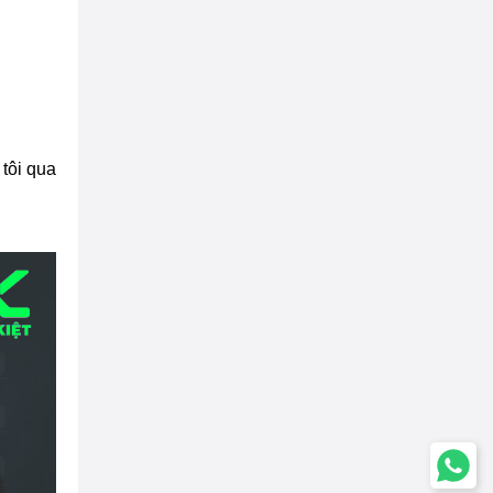
 tôi qua