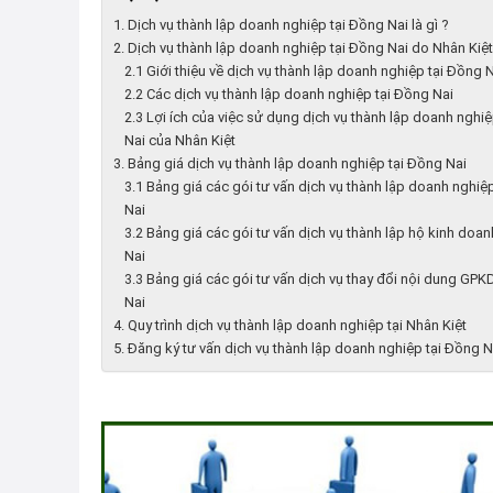
1. Dịch vụ thành lập doanh nghiệp tại Đồng Nai là gì ?
2. Dịch vụ thành lập doanh nghiệp tại Đồng Nai do Nhân Kiệ
2.1 Giới thiệu về dịch vụ thành lập doanh nghiệp tại Đồng 
2.2 Các dịch vụ thành lập doanh nghiệp tại Đồng Nai
2.3 Lợi ích của việc sử dụng dịch vụ thành lập doanh nghi
Nai của Nhân Kiệt
3. Bảng giá dịch vụ thành lập doanh nghiệp tại Đồng Nai
3.1 Bảng giá các gói tư vấn dịch vụ thành lập doanh nghiệ
Nai
3.2 Bảng giá các gói tư vấn dịch vụ thành lập hộ kinh doan
Nai
3.3 Bảng giá các gói tư vấn dịch vụ thay đổi nội dung GPK
Nai
4. Quy trình dịch vụ thành lập doanh nghiệp tại Nhân Kiệt
5. Đăng ký tư vấn dịch vụ thành lập doanh nghiệp tại Đồng N