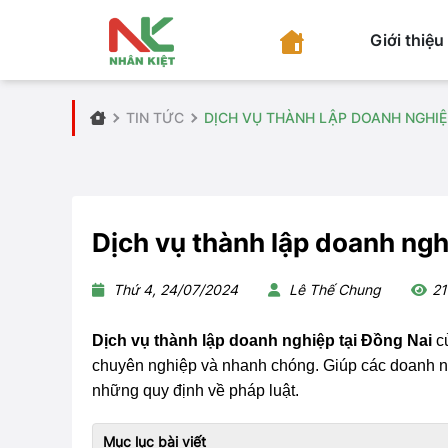
Giới thiệu
TIN TỨC
DỊCH VỤ THÀNH LẬP DOANH NGHIỆ
Dịch vụ thành lập doanh ngh
Thứ 4, 24/07/2024
Lê Thế Chung
21
Dịch vụ thành lập doanh nghiệp tại Đồng Nai
củ
chuyên nghiệp và nhanh chóng. Giúp các doanh nh
những quy định về pháp luật.
Mục lục bài viết