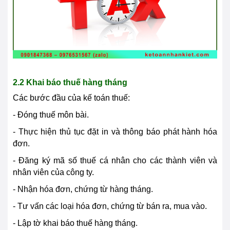
2.2 Khai báo thuế hàng tháng
Các bước đầu của kế toán thuế:
- Đóng thuế môn bài.
- Thực hiện thủ tục đặt in và thông báo phát hành hóa
đơn.
- Đăng ký mã số thuế cá nhân cho các thành viên và
nhân viên của công ty.
- Nhận hóa đơn, chứng từ hàng tháng.
- Tư vấn các loại hóa đơn, chứng từ bán ra, mua vào.
- Lập tờ khai báo thuế hàng tháng.