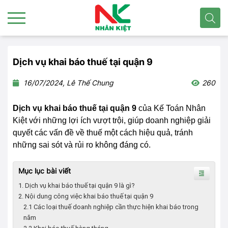
Dịch vụ khai báo thuế tại quận 9
16/07/2024, Lê Thế Chung
260
Dịch vụ khai báo thuế tại quận 9
của Kế Toán Nhân
Kiệt với những lợi ích vượt trội, giúp doanh nghiệp giải
quyết các vấn đề về thuế một cách hiệu quả, tránh
những sai sót và rủi ro không đáng có.
Mục lục bài viết
1. Dịch vụ khai báo thuế tại quận 9 là gì?
2. Nội dung công việc khai báo thuế tại quận 9
2.1 Các loại thuế doanh nghiệp cần thực hiện khai báo trong
năm