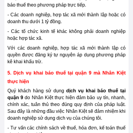
báo thuế theo phương pháp trực tiếp.
- Các doanh nghiệp, hợp tác xã mới thành lập hoặc có
doanh thu dưới 1 tỷ đồng.
- Các tổ chức kinh tế khác không phải doanh nghiệp
hoặc hợp tác xã.
Với các doanh nghiệp, hợp tác xã mới thành lập có
quyền được đăng ký tự nguyện áp dụng phương pháp
kê khai khấu trừ.
5. Dịch vụ khai báo thuế tại quận 9 mà Nhân Kiệt
thực hiện
Quý khách hàng sử dụng
dịch vụ khai báo thuế tại
quận 9
do Nhân Kiệt thực hiện đảm bảo uy tín, nhanh,
chính xác, tuân thủ theo đúng quy định của pháp luật.
Sau đây là những đầu việc Nhân Kiệt sẽ đảm nhiệm khi
doanh nghiệp sử dụng dịch vụ của chúng tôi.
- Tư vấn các chính sách về thuế, hóa đơn, kế toán thuế