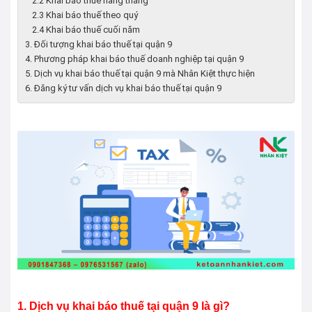
2.2 Khai báo thuế hàng tháng
2.3 Khai báo thuế theo quý
2.4 Khai báo thuế cuối năm
3. Đối tượng khai báo thuế tại quận 9
4. Phương pháp khai báo thuế doanh nghiệp tại quận 9
5. Dịch vụ khai báo thuế tại quận 9 mà Nhân Kiệt thực hiện
6. Đăng ký tư vấn dịch vụ khai báo thuế tại quận 9
1. Dịch vụ khai báo thuế tại quận 9 là gì?