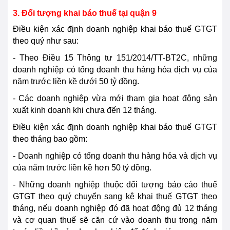
3. Đối tượng khai báo thuế tại quận 9
Điều kiện xác định doanh nghiệp khai báo thuế GTGT
theo quý như sau:
- Theo Điều 15 Thông tư 151/2014/TT-BT2C, những
doanh nghiệp có tổng doanh thu hàng hóa dịch vụ của
năm trước liền kề dưới 50 tỷ đồng.
- Các doanh nghiệp vừa mới tham gia hoạt động sản
xuất kinh doanh khi chưa đến 12 tháng.
Điều kiện xác định doanh nghiệp khai báo thuế GTGT
theo tháng bao gồm:
- Doanh nghiệp có tổng doanh thu hàng hóa và dịch vụ
của năm trước liền kề hơn 50 tỷ đồng.
- Những doanh nghiệp thuộc đối tượng báo cáo thuế
GTGT theo quý chuyển sang kê khai thuế GTGT theo
tháng, nếu doanh nghiệp đó đã hoạt động đủ 12 tháng
và cơ quan thuế sẽ căn cứ vào doanh thu trong năm