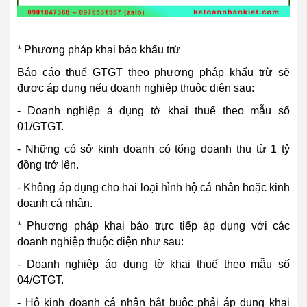
* Phương pháp khai báo khấu trừ
Báo cáo thuế GTGT theo phương pháp khấu trừ sẽ
được áp dụng nếu doanh nghiệp thuộc diện sau:
- Doanh nghiệp á dụng tờ khai thuế theo mẫu số
01/GTGT.
- Những có sở kinh doanh có tổng doanh thu từ 1 tỷ
đồng trở lên.
- Không áp dụng cho hai loại hình hộ cá nhân hoặc kinh
doanh cá nhân.
* Phương pháp khai báo trực tiếp áp dụng với các
doanh nghiệp thuộc diện như sau:
- Doanh nghiệp áo dụng tờ khai thuế theo mẫu số
04/GTGT.
- Hộ kinh doanh cá nhân bắt buộc phải áp dụng khai