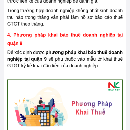
trước liền kề của doanh nghiệp để đánh giá.
Trong trường hợp doanh nghiệp không phát sinh doanh
thu nào trong tháng vẫn phải làm hồ sơ báo cáo thuế
GTGT theo tháng.
4. Phương pháp khai báo thuế doanh nghiệp tại
quận 9
Để xác định được
phương pháp khai báo thuế doanh
nghiệp tại quận 9
sẽ phụ thuộc vào mẫu tờ khai thuế
GTGT kỳ kê khai đầu tiên của doanh nghiệp.