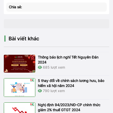
Chia sẻ:
Bài viết khác
Thông báo lịch nghỉ Tết Nguyên Đán
2024
685 lượt xem
5 thay đổi về chính sách lương hưu, bảo
hiểm xã hội năm 2024
790 lượt xem
Nghị định 94/2023/NĐ-CP chính thức
giảm 2% thuế GTGT 2024