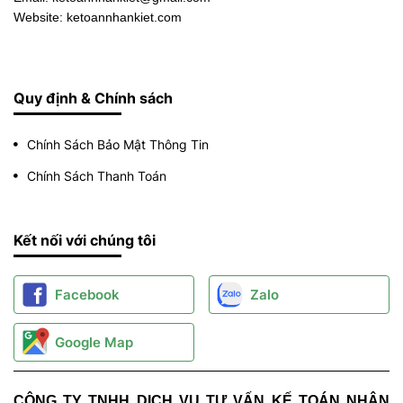
Website: ketoannhankiet.com
Quy định & Chính sách
Chính Sách Bảo Mật Thông Tin
Chính Sách Thanh Toán
Kết nối với chúng tôi
Facebook
Zalo
Google Map
CÔNG TY TNHH DỊCH VỤ TƯ VẤN KẾ TOÁN NHÂN