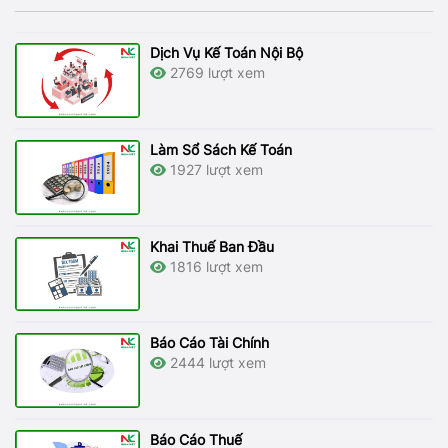
Dịch Vụ Kế Toán Nội Bộ
2769 lượt xem
Làm Sổ Sách Kế Toán
1927 lượt xem
Khai Thuế Ban Đầu
1816 lượt xem
Báo Cáo Tài Chính
2444 lượt xem
Báo Cáo Thuế