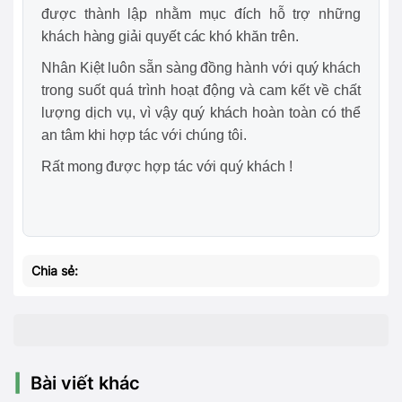
được thành lập nhằm mục đích hỗ trợ những
khách hàng giải quyết các khó khăn trên.
Nhân Kiệt luôn sẵn sàng đồng hành với quý khách
trong suốt quá trình hoạt động và cam kết về chất
lượng dịch vụ, vì vậy quý khách hoàn toàn có thể
an tâm khi hợp tác với chúng tôi.
Rất mong được hợp tác với quý khách !
Chia sẻ:
Bài viết khác