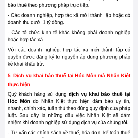
báo thuế theo phương pháp trực tiếp.
- Các doanh nghiệp, hợp tác xã mới thành lập hoặc có
doanh thu dưới 1 tỷ đồng.
- Các tổ chức kinh tế khác không phải doanh nghiệp
hoặc hợp tác xã.
Với các doanh nghiệp, hợp tác xã mới thành lập có
quyền được đăng ký tự nguyện áp dụng phương pháp
kê khai khấu trừ.
5. Dịch vụ khai báo thuế tại
Hóc Môn
mà Nhân Kiệt
thực hiện
Quý khách hàng sử dụng
dịch vụ khai báo thuế tại
Hóc Môn
do Nhân Kiệt thực hiện đảm bảo uy tín,
nhanh, chính xác, tuân thủ theo đúng quy định của pháp
luật. Sau đây là những đầu việc Nhân Kiệt sẽ đảm
nhiệm khi doanh nghiệp sử dụng dịch vụ của chúng tôi.
- Tư vấn các chính sách về thuế, hóa đơn, kế toán thuế