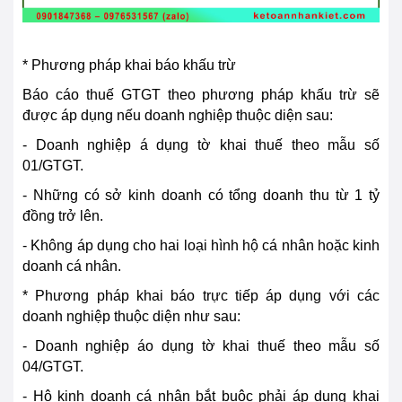
* Phương pháp khai báo khấu trừ
Báo cáo thuế GTGT theo phương pháp khấu trừ sẽ
được áp dụng nếu doanh nghiệp thuộc diện sau:
- Doanh nghiệp á dụng tờ khai thuế theo mẫu số
01/GTGT.
- Những có sở kinh doanh có tổng doanh thu từ 1 tỷ
đồng trở lên.
- Không áp dụng cho hai loại hình hộ cá nhân hoặc kinh
doanh cá nhân.
* Phương pháp khai báo trực tiếp áp dụng với các
doanh nghiệp thuộc diện như sau:
- Doanh nghiệp áo dụng tờ khai thuế theo mẫu số
04/GTGT.
- Hộ kinh doanh cá nhân bắt buộc phải áp dụng khai