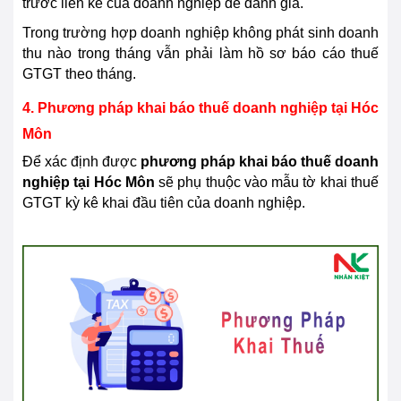
trước liền kề của doanh nghiệp để đánh giá.
Trong trường hợp doanh nghiệp không phát sinh doanh
thu nào trong tháng vẫn phải làm hồ sơ báo cáo thuế
GTGT theo tháng.
4. Phương pháp khai báo thuế doanh nghiệp tại Hóc
Môn
Để xác định được
phương pháp khai báo thuế doanh
nghiệp tại
Hóc Môn
sẽ phụ thuộc vào mẫu tờ khai thuế
GTGT kỳ kê khai đầu tiên của doanh nghiệp.