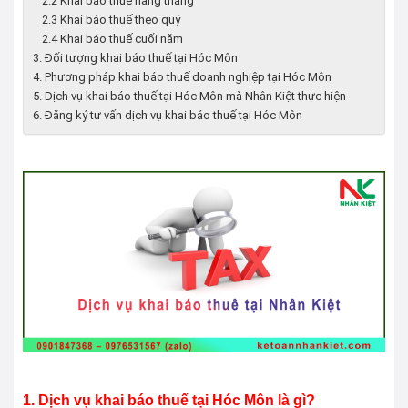
2.2 Khai báo thuế hàng tháng
2.3 Khai báo thuế theo quý
2.4 Khai báo thuế cuối năm
3. Đối tượng khai báo thuế tại Hóc Môn
4. Phương pháp khai báo thuế doanh nghiệp tại Hóc Môn
5. Dịch vụ khai báo thuế tại Hóc Môn mà Nhân Kiệt thực hiện
6. Đăng ký tư vấn dịch vụ khai báo thuế tại Hóc Môn
1. Dịch vụ khai báo thuế tại
Hóc Môn
là gì?