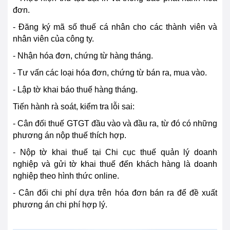
đơn.
- Đăng ký mã số thuế cá nhân cho các thành viên và
nhân viên của công ty.
- Nhận hóa đơn, chứng từ hàng tháng.
- Tư vấn các loại hóa đơn, chứng từ bán ra, mua vào.
- Lập tờ khai báo thuế hàng tháng.
Tiến hành rà soát, kiểm tra lỗi sai:
- Cân đối thuế GTGT đầu vào và đầu ra, từ đó có những
phương án nộp thuế thích hợp.
- Nộp tờ khai thuế tại Chi cục thuế quản lý doanh
nghiệp và gửi tờ khai thuế đến khách hàng là doanh
nghiệp theo hình thức online.
- Cân đối chi phí dựa trên hóa đơn bán ra để đề xuất
phương án chi phí hợp lý.