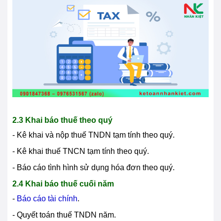
2.3 Khai báo thuế theo quý
- Kê khai và nộp thuế TNDN tạm tính theo quý.
- Kê khai thuế TNCN tạm tính theo quý.
- Báo cáo tình hình sử dụng hóa đơn theo quý.
2.4 Khai báo thuế cuối năm
-
Báo cáo tài chính
.
- Quyết toán thuế TNDN năm.