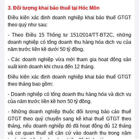
3. Đối tượng khai báo thuế tại Hóc Môn
Điều kiện xác định doanh nghiệp khai báo thuế GTGT
theo quý như sau:
- Theo Điều 15 Thông tư 151/2014/TT-BT2C, những
doanh nghiệp có tổng doanh thu hàng hóa dịch vụ của
năm trước liền kề dưới 50 tỷ đồng.
- Các doanh nghiệp vừa mới tham gia hoạt động sản
xuất kinh doanh khi chưa đến 12 tháng.
Điều kiện xác định doanh nghiệp khai báo thuế GTGT
theo tháng bao gồm:
- Doanh nghiệp có tổng doanh thu hàng hóa và dịch vụ
của năm trước liền kề hơn 50 tỷ đồng.
- Những doanh nghiệp thuộc đối tượng báo cáo thuế
GTGT theo quý chuyển sang kê khai thuế GTGT theo
tháng, nếu doanh nghiệp đó đã hoạt động đủ 12 tháng
và cơ quan thuế sẽ căn cứ vào doanh thu trong năm