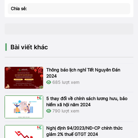
Chia sẻ:
Bài viết khác
Thông báo lịch nghỉ Tết Nguyên Đán
2024
685 lượt xem
5 thay đổi về chính sách lương hưu, bảo
hiểm xã hội năm 2024
790 lượt xem
Nghị định 94/2023/NĐ-CP chính thức
giảm 2% thuế GTGT 2024