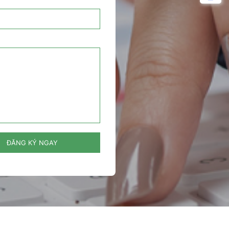
ĐĂNG KÝ NGAY