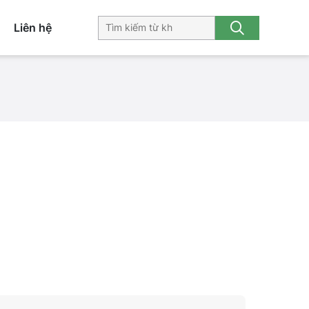
Liên hệ