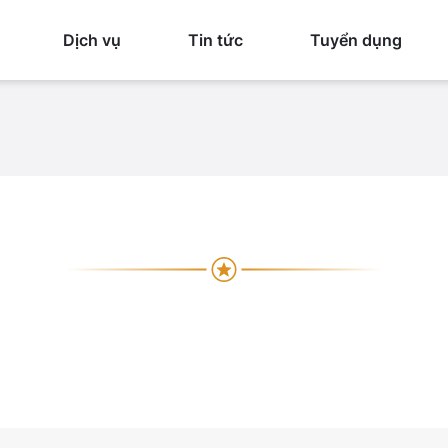
Dịch vụ
Tin tức
Tuyển dụng