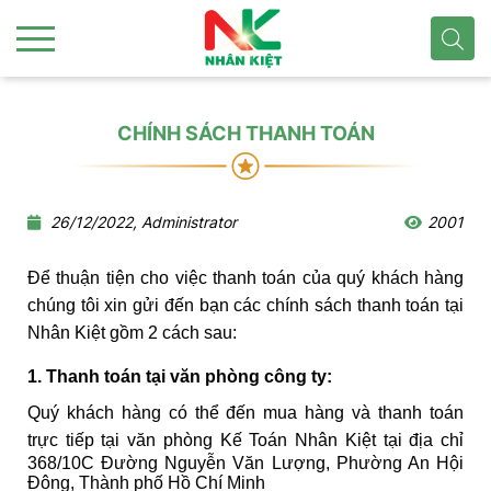
CHÍNH SÁCH THANH TOÁN
26/12/2022, Administrator
2001
Để thuận tiện cho việc thanh toán của quý khách hàng
chúng tôi xin gửi đến bạn các chính sách thanh toán tại
Nhân Kiệt gồm 2 cách sau:
1. Thanh toán tại văn phòng công ty:
Quý khách hàng có thể đến mua hàng và thanh toán
trực tiếp tại văn phòng Kế Toán Nhân Kiệt tại địa chỉ
368/10C Đường Nguyễn Văn Lượng, Phường An Hội
Đông, Thành phố Hồ Chí Minh