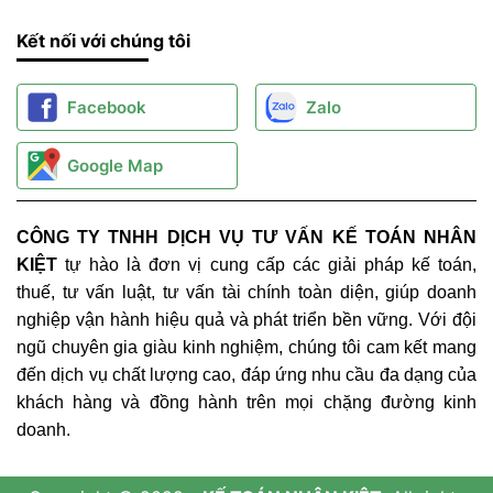
Kết nối với chúng tôi
Facebook
Zalo
Google Map
CÔNG TY TNHH DỊCH VỤ TƯ VẤN KẾ TOÁN NHÂN
KIỆT
tự hào là đơn vị cung cấp các giải pháp kế toán,
thuế, tư vấn luật, tư vấn tài chính toàn diện, giúp doanh
nghiệp vận hành hiệu quả và phát triển bền vững. Với đội
ngũ chuyên gia giàu kinh nghiệm, chúng tôi cam kết mang
đến dịch vụ chất lượng cao, đáp ứng nhu cầu đa dạng của
khách hàng và đồng hành trên mọi chặng đường kinh
doanh.