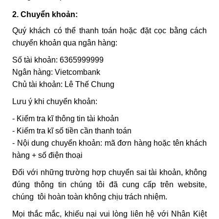
2. Chuyển khoản:
Quý khách có thể thanh toán hoặc đặt cọc bằng cách
chuyển khoản qua ngân hàng:
Số tài khoản: 6365999999
Ngân hàng: Vietcombank
Chủ tài khoản: Lê Thế Chung
Lưu ý khi chuyển khoản:
- Kiểm tra kĩ thông tin tài khoản
- Kiếm tra kĩ số tiền cần thanh toán
- Nội dung chuyển khoản: mã đơn hàng hoặc tên khách
hàng + số điện thoại
Đối với những trường hợp chuyển sai tài khoản, không
đúng thông tin chúng tôi đã cung cấp trên website,
chúng tôi hoàn toàn không chịu trách nhiệm.
Mọi thắc mắc, khiếu nại vui lòng liên hệ với Nhân Kiệt