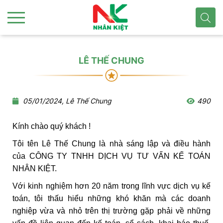
LÊ THẾ CHUNG
05/01/2024, Lê Thế Chung
490
Kính chào quý khách !
Tôi tên Lê Thế Chung là nhà sáng lập và điều hành
của CÔNG TY TNHH DỊCH VỤ TƯ VẤN KẾ TOÁN
NHÂN KIỆT.
Với kinh nghiệm hơn 20 năm trong lĩnh vực dịch vụ kế
toán, tôi thấu hiểu những khó khăn mà các doanh
nghiệp vừa và nhỏ trên thị trường gặp phải về những