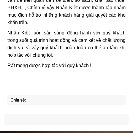
vấn đề liên quan đến kế toán, sổ sách, khai báo thuế,
BHXH..., Chính vì vậy Nhân Kiệt được thành lập nhằm
mục đích hỗ trợ những khách hàng giải quyết các khó
khăn trên.
Nhân Kiệt luôn sẵn sàng đồng hành với quý khách
trong suốt quá trình hoạt động và cam kết về chất lượng
dịch vụ, vì vậy quý khách hoàn toàn có thể an tâm khi
hợp tác với chúng tôi.
Rất mong được hợp tác với quý khách !
Chia sẻ: