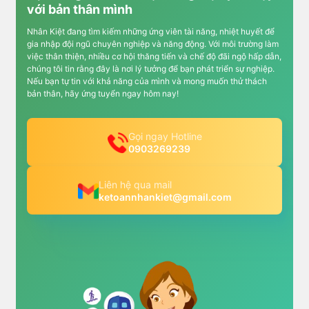
với bản thân mình
Nhân Kiệt đang tìm kiếm những ứng viên tài năng, nhiệt huyết để
gia nhập đội ngũ chuyên nghiệp và năng động. Với môi trường làm
việc thân thiện, nhiều cơ hội thăng tiến và chế độ đãi ngộ hấp dẫn,
chúng tôi tin rằng đây là nơi lý tưởng để bạn phát triển sự nghiệp.
Nếu bạn tự tin với khả năng của mình và mong muốn thử thách
bản thân, hãy ứng tuyển ngay hôm nay!
Gọi ngay Hotline
0903269239
Liên hệ qua mail
ketoannhankiet@gmail.com