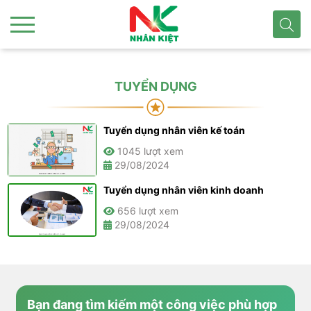
TUYỂN DỤNG
Tuyển dụng nhân viên kế toán
1045 lượt xem
29/08/2024
Tuyển dụng nhân viên kinh doanh
656 lượt xem
29/08/2024
Bạn đang tìm kiếm một công việc phù hợp