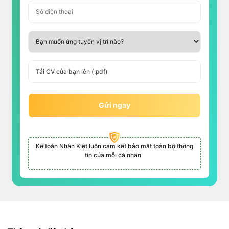
Tải CV của bạn lên (.pdf)
Gửi ngay
Kế toán Nhân Kiệt luôn cam kết bảo mật toàn bộ thông
tin của mỗi cá nhân