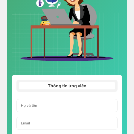
Thông tin ứng viên