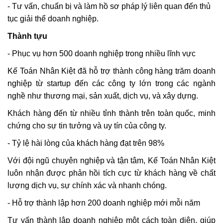
- Tư vấn, chuẩn bị và làm hồ sơ pháp lý liên quan đến thủ
tục giải thể doanh nghiệp.
Thành tựu
- Phục vụ hơn 500 doanh nghiệp trong nhiều lĩnh vực
Kế Toán Nhân Kiệt đã hỗ trợ thành công hàng trăm doanh
nghiệp từ startup đến các công ty lớn trong các ngành
nghề như thương mại, sản xuất, dịch vụ, và xây dựng.
Khách hàng đến từ nhiều tỉnh thành trên toàn quốc, minh
chứng cho sự tin tưởng và uy tín của công ty.
- Tỷ lệ hài lòng của khách hàng đạt trên 98%
Với đội ngũ chuyên nghiệp và tận tâm, Kế Toán Nhân Kiệt
luôn nhận được phản hồi tích cực từ khách hàng về chất
lượng dịch vụ, sự chính xác và nhanh chóng.
- Hỗ trợ thành lập hơn 200 doanh nghiệp mới mỗi năm
Tư vấn thành lập doanh nghiệp một cách toàn diện, giúp