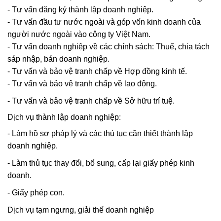
- Tư vấn đăng ký thành lập doanh nghiệp.
- Tư vấn đầu tư nước ngoài và góp vốn kinh doanh của
người nước ngoài vào công ty Việt Nam.
- Tư vấn doanh nghiệp về các chính sách: Thuế, chia tách
sáp nhập, bán doanh nghiệp.
- Tư vấn và bảo vệ tranh chấp về Hợp đồng kinh tế.
- Tư vấn và bảo vệ tranh chấp về lao động.
-
Tư vấn và bảo vệ tranh chấp về Sở hữu trí tuệ.
Dịch vụ thành lập doanh nghiệp:
- Làm hồ sơ pháp lý và các thủ tục cần thiết thành lập
doanh nghiệp.
- Làm thủ tục thay đổi, bổ sung, cấp lại giấy phép kinh
doanh.
- Giấy phép con.
Dịch vụ tạm ngưng, giải thế doanh nghiệp