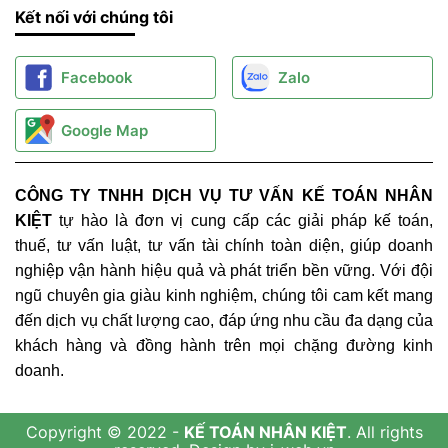
Kết nối với chúng tôi
Facebook
Zalo
Google Map
CÔNG TY TNHH DỊCH VỤ TƯ VẤN KẾ TOÁN NHÂN
KIỆT
tự hào là đơn vị cung cấp các giải pháp kế toán,
thuế, tư vấn luật, tư vấn tài chính toàn diện, giúp doanh
nghiệp vận hành hiệu quả và phát triển bền vững. Với đội
ngũ chuyên gia giàu kinh nghiệm, chúng tôi cam kết mang
đến dịch vụ chất lượng cao, đáp ứng nhu cầu đa dạng của
khách hàng và đồng hành trên mọi chặng đường kinh
doanh.
Copyright © 2022 -
KẾ TOÁN NHÂN KIỆT
. All rights