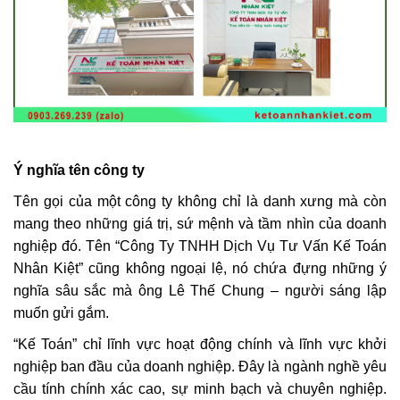
Ý nghĩa tên công ty
Tên gọi của một công ty không chỉ là danh xưng mà còn
mang theo những giá trị, sứ mệnh và tầm nhìn của doanh
nghiệp đó. Tên “Công Ty TNHH Dịch Vụ Tư Vấn Kế Toán
Nhân Kiệt” cũng không ngoại lệ, nó chứa đựng những ý
nghĩa sâu sắc mà ông Lê Thế Chung – người sáng lập
muốn gửi gắm.
“Kế Toán” chỉ lĩnh vực hoạt động chính và lĩnh vực khởi
nghiệp ban đầu của doanh nghiệp. Đây là ngành nghề yêu
cầu tính chính xác cao, sự minh bạch và chuyên nghiệp.