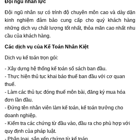
Đội ngũ nhân lực
Đội ngũ nhân sự có trình độ chuyên môn cao và dày dặn
kinh nghiệm đảm bảo cung cấp cho quý khách hàng
những dịch vụ chất lượng tốt nhất, thỏa mãn cao nhất nhu
cầu của khách hàng.
Các dịch vụ của Kế Toán Nhân Kiệt
Dịch vụ kế toán trọn gói:
- Xây dựng hệ thống kế toán sổ sách ban đầu.
- Thực hiện thủ tục khai báo thuế ban đầu với cơ quan
thuế.
- Làm các thủ tục đóng thuế môn bài, đăng ký mua hóa
đơn lần đầu.
- Đứng tên nhân viên làm kế toán, kế toán trưởng cho
doanh nghiệp.
- Kiểm tra các chứng từ đầu vào, đầu ra cho phù hợp với
quy định của pháp luật.
- Phân loại, sắp xếp chứng từ kế toán.