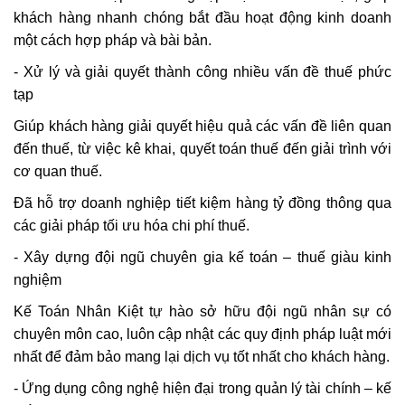
khách hàng nhanh chóng bắt đầu hoạt động kinh doanh
một cách hợp pháp và bài bản.
- Xử lý và giải quyết thành công nhiều vấn đề thuế phức
tạp
Giúp khách hàng giải quyết hiệu quả các vấn đề liên quan
đến thuế, từ việc kê khai, quyết toán thuế đến giải trình với
cơ quan thuế.
Đã hỗ trợ doanh nghiệp tiết kiệm hàng tỷ đồng thông qua
các giải pháp tối ưu hóa chi phí thuế.
- Xây dựng đội ngũ chuyên gia kế toán – thuế giàu kinh
nghiệm
Kế Toán Nhân Kiệt tự hào sở hữu đội ngũ nhân sự có
chuyên môn cao, luôn cập nhật các quy định pháp luật mới
nhất để đảm bảo mang lại dịch vụ tốt nhất cho khách hàng.
- Ứng dụng công nghệ hiện đại trong quản lý tài chính – kế