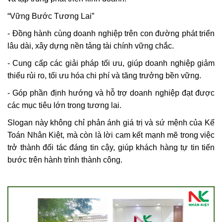
“Vững Bước Tương Lai”
- Đồng hành cùng doanh nghiệp trên con đường phát triển
lâu dài, xây dựng nền tảng tài chính vững chắc.
- Cung cấp các giải pháp tối ưu, giúp doanh nghiệp giảm
thiểu rủi ro, tối ưu hóa chi phí và tăng trưởng bền vững.
- Góp phần định hướng và hỗ trợ doanh nghiệp đạt được
các mục tiêu lớn trong tương lai.
Slogan này không chỉ phản ánh giá trị và sứ mệnh của Kế
Toán Nhân Kiệt, mà còn là lời cam kết mạnh mẽ trong việc
trở thành đối tác đáng tin cậy, giúp khách hàng tự tin tiến
bước trên hành trình thành công.