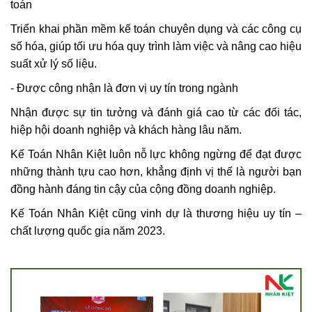
toán
Triển khai phần mềm kế toán chuyên dụng và các công cụ
số hóa, giúp tối ưu hóa quy trình làm việc và nâng cao hiệu
suất xử lý số liệu.
- Được công nhận là đơn vị uy tín trong ngành
Nhận được sự tin tưởng và đánh giá cao từ các đối tác,
hiệp hội doanh nghiệp và khách hàng lâu năm.
Kế Toán Nhân Kiệt luôn nỗ lực không ngừng để đạt được
những thành tựu cao hơn, khẳng định vị thế là người bạn
đồng hành đáng tin cậy của cộng đồng doanh nghiệp.
Kế Toán Nhân Kiệt cũng vinh dự là thương hiệu uy tín –
chất lượng quốc gia năm 2023.