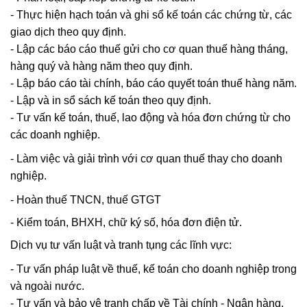
- Thực hiện hạch toán và ghi sổ kế toán các chứng từ, các
giao dịch theo quy định.
- Lập các báo cáo thuế gửi cho cơ quan thuế hàng tháng,
hàng quý và hàng năm theo quy định.
- Lập báo cáo tài chính, báo cáo quyết toán thuế hàng năm.
- Lập và in sổ sách kế toán theo quy định.
- Tư vấn kế toán, thuế, lao động và hóa đơn chứng từ cho
các doanh nghiệp.
- Làm việc và giải trình với cơ quan thuế thay cho doanh
nghiệp.
-
Hoàn thuế TNCN, thuế GTGT
-
Kiểm toán, BHXH, chữ ký số, hóa đơn điện tử.
Dịch vụ tư vấn luật và tranh tụng các lĩnh vực:
- Tư vấn pháp luật về thuế, kế toán cho doanh nghiệp trong
và ngoài nước.
- Tư vấn và bảo vệ tranh chấp về Tài chính - Ngân hàng.