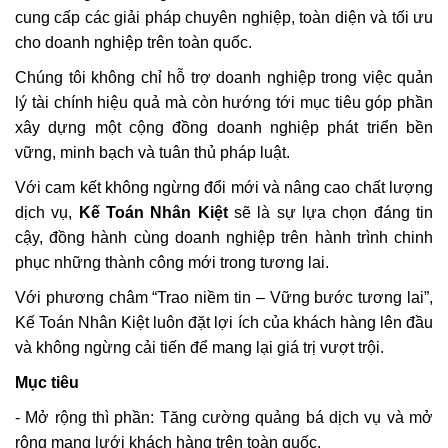
cung cấp các giải pháp chuyên nghiệp, toàn diện và tối ưu
cho doanh nghiệp trên toàn quốc.
Chúng tôi không chỉ hỗ trợ doanh nghiệp trong việc quản
lý tài chính hiệu quả mà còn hướng tới mục tiêu góp phần
xây dựng một cộng đồng doanh nghiệp phát triển bền
vững, minh bạch và tuân thủ pháp luật.
Với cam kết không ngừng đổi mới và nâng cao chất lượng
dịch vụ,
Kế Toán Nhân Kiệt
sẽ là sự lựa chọn đáng tin
cậy, đồng hành cùng doanh nghiệp trên hành trình chinh
phục những thành công mới trong tương lai.
Với phương châm “Trao niềm tin – Vững bước tương lai”,
Kế Toán Nhân Kiệt luôn đặt lợi ích của khách hàng lên đầu
và không ngừng cải tiến để mang lại giá trị vượt trội.
Mục tiêu
- Mở rộng thì phần: Tăng cường quảng bá dịch vụ và mở
rộng mạng lưới khách hàng trên toàn quốc.