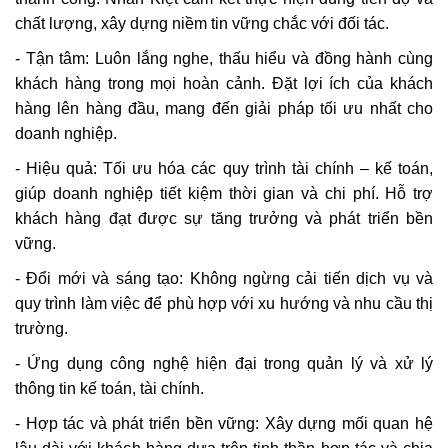
chất lượng, xây dựng niềm tin vững chắc với đối tác.
- Tận tâm:
Luôn lắng nghe, thấu hiểu và đồng hành cùng
khách hàng trong mọi hoàn cảnh.
Đặt lợi ích của khách
hàng lên hàng đầu, mang đến giải pháp tối ưu nhất cho
doanh nghiệp.
- Hiệu quả:
Tối ưu hóa các quy trình tài chính – kế toán,
giúp doanh nghiệp tiết kiệm thời gian và chi phí.
Hỗ trợ
khách hàng đạt được sự tăng trưởng và phát triển bền
vững.
- Đổi mới và sáng tạo:
Không ngừng cải tiến dịch vụ và
quy trình làm việc để phù hợp với xu hướng và nhu cầu thị
trường.
- Ứng dụng công nghệ hiện đại trong quản lý và xử lý
thông tin kế toán, tài chính.
- Hợp tác và phát triển bền vững
:
Xây dựng mối quan hệ