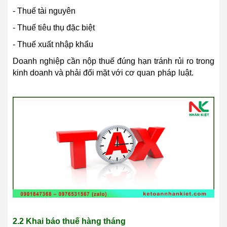
- Thuế tài nguyên
- Thuế tiêu thụ đặc biệt
- Thuế xuất nhập khẩu
Doanh nghiệp cần nộp thuế đúng hạn tránh rủi ro trong
kinh doanh và phải đối mặt với cơ quan
pháp
luật.
2.2 Khai báo thuế hàng tháng