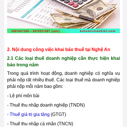
2. Nội dung công việc khai báo thuế tại
Nghệ An
2.1 Các loại thuế doanh nghiệp cần thực hiện khai
báo trong năm
Trong quá trình hoạt động, doanh nghiệp có nghĩa vụ
phải nộp rất nhiều thuế. Các loại thuế mà doanh nghiệp
phải nộp mỗi năm bao gồm:
- Lệ phí môn bài
- Thuế thu nhập doanh nghiệp (TNDN)
-
Thuế giá trị gia tăng
(GTGT)
- Thuế thu nhập cá nhân (TNCN)