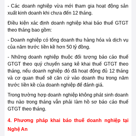
- Các doanh nghiệp vừa mới tham gia hoạt động sản
xuất kinh doanh khi chưa đến 12 tháng.
Điều kiện xác định doanh nghiệp khai báo thuế GTGT
theo tháng bao gồm:
- Doanh nghiệp có tổng doanh thu hàng hóa và dịch vụ
của năm
trước
liền kề hơn 50 tỷ đồng.
- Những doanh nghiệp thuộc đối tượng báo cáo thuế
GTGT theo quý chuyển sang kê khai thuế GTGT theo
tháng, nếu doanh nghiệp đó đã hoạt động đủ 12 tháng
và cơ quan thuế sẽ căn cứ vào doanh thu trong năm
trước
liền kề của doanh nghiệp để đánh giá.
Trong trường hợp doanh nghiệp không phát sinh doanh
thu nào trong tháng vẫn phải làm hồ sơ báo cáo thuế
GTGT theo tháng.
4. Phương pháp khai báo thuế doanh nghiệp tại
Nghệ An