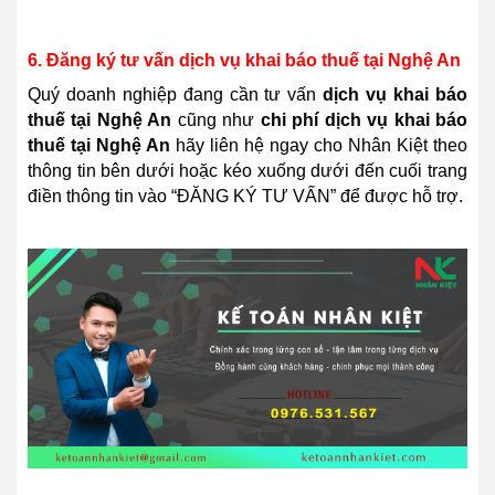
6. Đăng ký tư vấn dịch vụ khai báo thuế tại Nghệ An
Quý doanh nghiệp đang cần tư vấn
dịch vụ khai báo
thuế tại
Nghệ An
cũng như
chi phí dịch vụ khai báo
thuế tại Nghệ An
hãy liên hệ ngay cho Nhân Kiệt theo
thông tin bên dưới hoặc kéo xuống dưới đến cuối trang
điền thông tin vào “ĐĂNG KÝ TƯ VẤN” để được hỗ trợ.