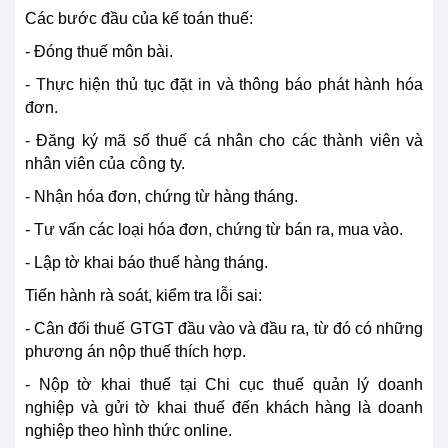
Các bước đầu của kế toán thuế:
- Đóng thuế môn bài.
- Thực hiện thủ tục đặt in và thông báo phát hành hóa
đơn.
- Đăng ký mã số thuế cá nhân cho các thành viên và
nhân viên của
cô
ng ty.
- Nhận hóa đơn, chứng từ hàng tháng.
- Tư vấn các loại hóa đơn, chứng từ bán ra, mua vào.
- Lập tờ khai báo thuế hàng tháng.
Tiến hành rà soát, kiểm tra lỗi sai:
- Cân đối thuế GTGT đầu vào và đầu ra, từ đó có những
phương án nộp thuế thích hợp.
- Nộp tờ khai thuế tại Chi cục thuế quản lý doanh
nghiệp và gửi tờ khai thuế đến khách hàng là doanh
nghiệp theo hình thức online.