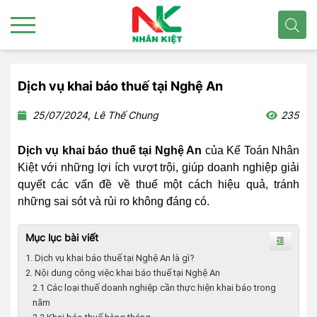
Dịch vụ khai báo thuế tại Nghệ An
25/07/2024, Lê Thế Chung
235
Dịch vụ khai báo thuế tại Nghệ An
của Kế Toán Nhân
Kiệt với những lợi ích vượt trội, giúp doanh nghiệp giải
quyết các vấn đề về thuế một cách hiệu quả, tránh
những sai sót và rủi ro không đáng có.
Mục lục bài viết
1. Dịch vụ khai báo thuế tại Nghệ An là gì?
2. Nội dung công việc khai báo thuế tại Nghệ An
2.1 Các loại thuế doanh nghiệp cần thực hiện khai báo trong
năm