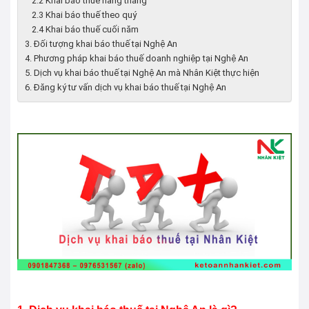
2.2 Khai báo thuế hàng tháng
2.3 Khai báo thuế theo quý
2.4 Khai báo thuế cuối năm
3. Đối tượng khai báo thuế tại Nghệ An
4. Phương pháp khai báo thuế doanh nghiệp tại Nghệ An
5. Dịch vụ khai báo thuế tại Nghệ An mà Nhân Kiệt thực hiện
6. Đăng ký tư vấn dịch vụ khai báo thuế tại Nghệ An