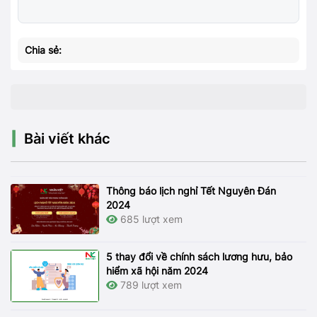
Chia sẻ:
Bài viết khác
Thông báo lịch nghỉ Tết Nguyên Đán
2024
685 lượt xem
5 thay đổi về chính sách lương hưu, bảo
hiểm xã hội năm 2024
789 lượt xem