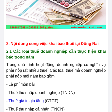
2. Nội dung công việc khai báo thuế tại
Đồng Nai
2.1 Các loại thuế doanh nghiệp cần thực hiện khai
báo trong năm
Trong quá trình hoạt động, doanh nghiệp có nghĩa vụ
phải nộp rất nhiều thuế. Các loại thuế mà doanh nghiệp
phải nộp mỗi năm bao gồm:
- Lệ phí môn bài
- Thuế thu nhập doanh nghiệp (TNDN)
-
Thuế giá trị gia tăng
(GTGT)
- Thuế thu nhập cá nhân (TNCN)