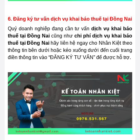
6. Đăng ký tư vấn dịch vụ khai báo thuế tại Đồng Nai
Quý doanh nghiệp đang cần tư vấn
dịch vụ khai báo
thuế tại
Đồng Nai
cũng như
chi phí dịch vụ khai báo
thuế tại Đồng Nai
hãy liên hệ ngay cho Nhân Kiệt theo
thông tin bên dưới hoặc kéo xuống dưới đến cuối trang
điền thông tin vào “ĐĂNG KÝ TƯ VẤN” để được hỗ trợ.