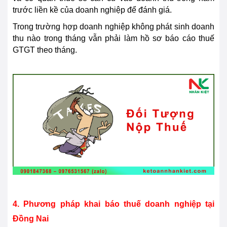
trước liền kề của doanh nghiệp để đánh giá.
Trong trường hợp doanh nghiệp không phát sinh doanh
thu nào trong tháng vẫn phải làm hồ sơ báo cáo thuế
GTGT theo tháng.
4. Phương pháp khai báo thuế doanh nghiệp tại
Đồng Nai