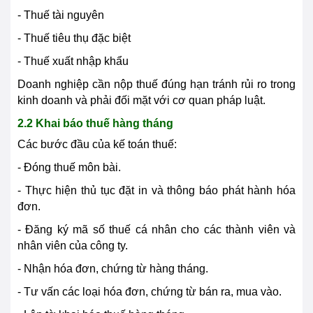
- Thuế tài nguyên
- Thuế tiêu thụ đặc biệt
- Thuế xuất nhập khẩu
Doanh nghiệp cần nộp thuế đúng hạn tránh rủi ro trong
kinh doanh và phải đối mặt với cơ quan pháp luật.
2.2 Khai báo thuế hàng tháng
Các bước đầu của kế toán thuế:
- Đóng thuế môn bài.
- Thực hiện thủ tục đặt in và thông báo phát hành hóa
đơn.
- Đăng ký mã số thuế cá nhân cho các thành viên và
nhân viên của công ty.
- Nhận hóa đơn, chứng từ hàng tháng.
- Tư vấn các loại hóa đơn, chứng từ bán ra, mua vào.