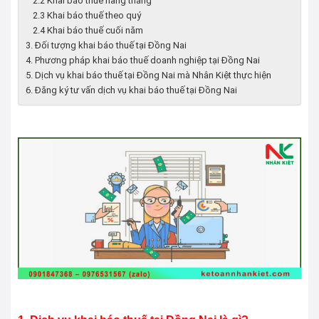
2.2 Khai báo thuế hàng tháng
2.3 Khai báo thuế theo quý
2.4 Khai báo thuế cuối năm
3. Đối tượng khai báo thuế tại Đồng Nai
4. Phương pháp khai báo thuế doanh nghiệp tại Đồng Nai
5. Dịch vụ khai báo thuế tại Đồng Nai mà Nhân Kiệt thực hiện
6. Đăng ký tư vấn dịch vụ khai báo thuế tại Đồng Nai