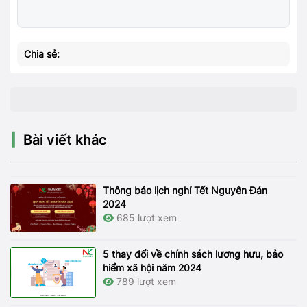
Chia sẻ:
Bài viết khác
Thông báo lịch nghỉ Tết Nguyên Đán
2024
685 lượt xem
5 thay đổi về chính sách lương hưu, bảo
hiểm xã hội năm 2024
789 lượt xem