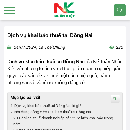
Dịch vụ khai báo thuế tại Đồng Nai
24/07/2024, Lê Thế Chung
232
Dịch vụ khai báo thuế tại Đồng Nai
của Kế Toán Nhân
Kiệt với những lợi ích vượt trội, giúp doanh nghiệp giải
quyết các vấn đề về thuế một cách hiệu quả, tránh
những sai sót và rủi ro không đáng có.
Mục lục bài viết
1. Dịch vụ khai báo thuế tại Đồng Nai là gì?
2. Nội dung công việc khai báo thuế tại Đồng Nai
2.1 Các loại thuế doanh nghiệp cần thực hiện khai báo trong
năm