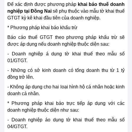
Để xác định được phương pháp
khai báo thuế doanh
nghiệp tại
Đồng Nai
sẽ phụ thuộc vào mẫu tờ khai thuế
GTGT kỳ kê khai đầu tiên của doanh nghiệp.
* Phương pháp khai báo khấu trừ
Báo cáo thuế GTGT theo phương pháp khấu trừ sẽ
được áp dụng nếu doanh nghiệp thuộc diện sau:
- Doanh nghiệp á dụng tờ khai thuế theo mẫu số
01/GTGT.
- Những có sở kinh doanh có tổng doanh thu từ 1 tỷ
đồng trở lên.
- Không áp dụng cho hai loại hình hộ cá nhân hoặc kinh
doanh cá nhân.
* Phương pháp khai báo trực tiếp áp dụng với các
doanh nghiệp thuộc diện như sau:
- Doanh nghiệp áo dụng tờ khai thuế theo mẫu số
04/GTGT.