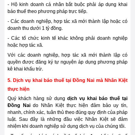
- Hộ kinh doanh cá nhân bắt buộc phải áp dụng khai
báo thuế theo phương pháp trực tiếp.
- Các doanh nghiệp, hợp tác xã mới thành lập hoặc có
doanh thu dưới 1 tỷ đồng.
- Các tổ chức kinh tế khác không phải doanh nghiệp
hoặc hợp tác xã.
Với các doanh nghiệp, hợp tác xã mới thành lập có
quyền được đăng ký tự nguyện áp dụng phương pháp
kê khai khấu trừ.
5. Dịch vụ khai báo thuế tại
Đồng Nai
mà Nhân Kiệt
thực hiện
Quý khách hàng sử dụng
dịch vụ khai báo thuế tại
Đồng Nai
do Nhân Kiệt thực hiện đảm bảo uy tín,
nhanh, chính xác, tuân thủ theo đúng quy định của pháp
luật. Sau đây là những đầu việc Nhân Kiệt sẽ đảm
nhiệm khi doanh nghiệp sử dụng dịch vụ của chúng tôi.