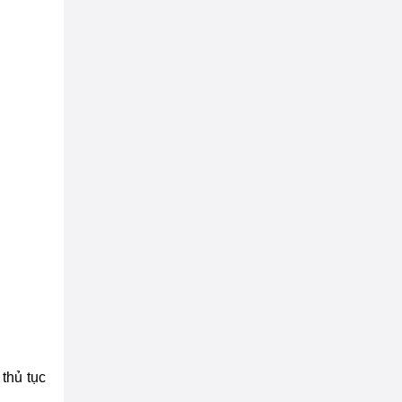
thủ tục