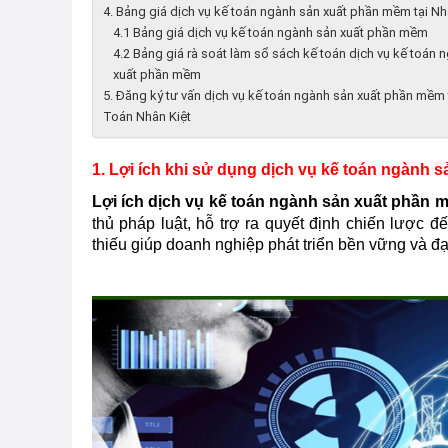
4. Bảng giá dịch vụ kế toán ngành sản xuất phần mềm tại Nh
4.1 Bảng giá dịch vụ kế toán ngành sản xuất phần mềm
4.2 Bảng giá rà soát làm sổ sách kế toán dịch vụ kế toán 
xuất phần mềm
5. Đăng ký tư vấn dịch vụ kế toán ngành sản xuất phần mềm 
Toán Nhân Kiệt
1. Lợi ích khi sử dụng dịch vụ kế toán ngành
Lợi ích dịch vụ kế toán ngành sản xuất phần 
thủ pháp luật, hỗ trợ ra quyết định chiến lược 
thiếu giúp doanh nghiệp phát triển bền vững và đ