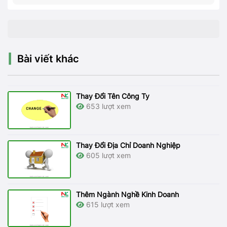
Bài viết khác
Thay Đổi Tên Công Ty
653 lượt xem
Thay Đổi Địa Chỉ Doanh Nghiệp
605 lượt xem
Thêm Ngành Nghề Kinh Doanh
615 lượt xem