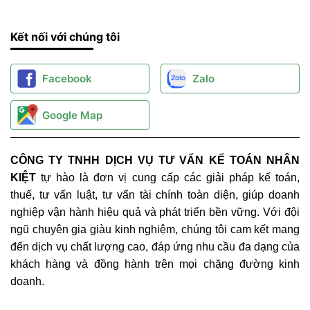
Kết nối với chúng tôi
Facebook
Zalo
Google Map
CÔNG TY TNHH DỊCH VỤ TƯ VẤN KẾ TOÁN NHÂN
KIỆT
tự hào là đơn vị cung cấp các giải pháp kế toán,
thuế, tư vấn luật, tư vấn tài chính toàn diện, giúp doanh
nghiệp vận hành hiệu quả và phát triển bền vững. Với đội
ngũ chuyên gia giàu kinh nghiệm, chúng tôi cam kết mang
đến dịch vụ chất lượng cao, đáp ứng nhu cầu đa dạng của
khách hàng và đồng hành trên mọi chặng đường kinh
doanh.