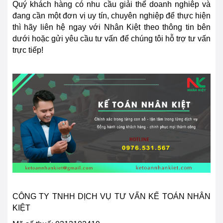
Quý khách hàng có nhu cầu giải thể doanh nghiêp và
đang cần một đơn vị uy tín, chuyên nghiệp để thực hiện
thì hãy liên hệ ngay với Nhân Kiệt theo thông tin bên
dưới hoặc gửi yêu cầu tư vấn để chúng tôi hỗ trợ tư vấn
trực tiếp!
CÔNG TY TNHH DỊCH VỤ TƯ VẤN KẾ TOÁN NHÂN
KIỆT