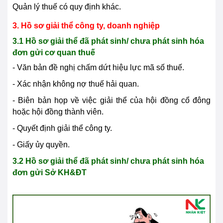
Quản lý thuế có quy định khác.
3. Hồ sơ giải thể công ty, doanh nghiệp
3.1 Hồ sơ giải thể đã phát sinh/ chưa phát sinh hóa
đơn gửi cơ quan thuế
- Văn bản đề nghị chấm dứt hiệu lực mã số thuế.
- Xác nhận không nợ thuế hải quan.
- Biên bản họp về việc giải thể của hội đồng cổ đông
hoặc hội đồng thành viên.
- Quyết định giải thể công ty.
- Giấy ủy quyền.
3.2 Hồ sơ giải thể đã phát sinh/ chưa phát sinh hóa
đơn gửi Sở KH&ĐT