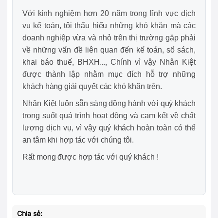
Với kinh nghiệm hơn 20 năm trong lĩnh vực dịch
vụ kế toán, tôi thấu hiểu những khó khăn mà các
doanh nghiệp vừa và nhỏ trên thị trường gặp phải
về những vấn đề liên quan đến kế toán, sổ sách,
khai báo thuế, BHXH..., Chính vì vậy Nhân Kiệt
được thành lập nhằm mục đích hỗ trợ những
khách hàng giải quyết các khó khăn trên.
Nhân Kiệt luôn sẵn sàng đồng hành với quý khách
trong suốt quá trình hoạt động và cam kết về chất
lượng dịch vụ, vì vậy quý khách hoàn toàn có thể
an tâm khi hợp tác với chúng tôi.
Rất mong được hợp tác với quý khách !
Chia sẻ: