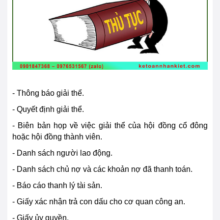
- Thông báo giải thể.
- Quyết định giải thể.
- Biên bản họp về việc giải thể của hội đồng cổ đông
hoặc hội đồng thành viên.
- Danh sách người lao động.
- Danh sách chủ nợ và các khoản nợ đã thanh toán.
- Báo cáo thanh lý tài sản.
- Giấy xác nhận trả con dấu cho cơ quan công an.
- Giấy ủy quyền.