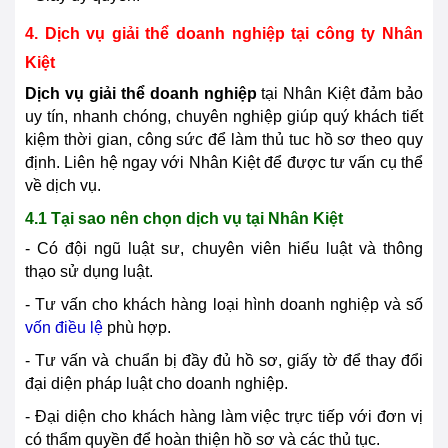
4. Dịch vụ giải thể doanh nghiệp tại công ty Nhân
Kiệt
Dịch vụ giải thể doanh nghiệp
tại Nhân Kiệt đảm bảo
uy tín, nhanh chóng, chuyên nghiệp giúp quý khách tiết
kiệm thời gian, công sức để làm thủ tuc hồ sơ theo quy
định. Liên hệ ngay với Nhân Kiệt để được tư vấn cụ thể
về dịch vụ.
4.1 Tại sao nên chọn dịch vụ tại Nhân Kiệt
- Có đội ngũ luật sư, chuyên viên hiểu luật và thông
thạo sử dụng luật.
- Tư vấn cho khách hàng loại hình doanh nghiệp và số
vốn điều lệ
phù hợp.
- Tư vấn và chuẩn bị đầy đủ hồ sơ, giấy tờ để thay đổi
đại diện pháp luật cho doanh nghiệp.
- Đại diện cho khách hàng làm việc trực tiếp với đơn vị
có thẩm quyền để hoàn thiện hồ sơ và các thủ tục.