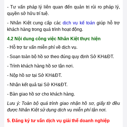
- Tư vấn pháp lý liên quan đến quản trị rủi ro pháp lý,
quyền sở hữu trí tuệ.
- Nhân Kiệt cung cấp các
dịch vụ kế toán
giúp hỗ trợ
khách hàng trong quá trình hoạt động.
4.2 Nội dung công việc Nhân Kiệt thực hiện
- Hỗ trợ tư vấn miễn phí về dịch vụ.
- Soạn toàn bộ hồ sơ theo đúng quy định Sở KH&ĐT.
- Trình khách hàng hồ sơ tận nơi.
- Nộp hồ sơ tại Sở KH&ĐT.
- Nhận kết quả tại Sở KH&ĐT.
- Bàn giao hồ sơ cho khách hàng.
Lưu ý: Toàn bộ quá trình giao nhận hồ sơ, giấy tờ đều
được Nhân Kiệt sử dụng dịch vụ miễn phí tận nơi.
5. Đăng ký tư vấn dịch vụ giải thế doanh nghiệp