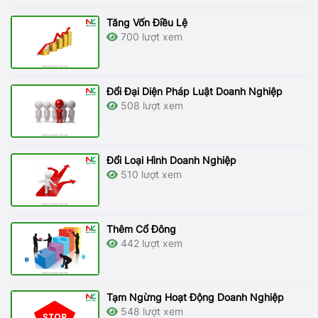
Tăng Vốn Điều Lệ
700 lượt xem
Đổi Đại Diện Pháp Luật Doanh Nghiệp
508 lượt xem
Đổi Loại Hình Doanh Nghiệp
510 lượt xem
Thêm Cổ Đông
442 lượt xem
Tạm Ngừng Hoạt Động Doanh Nghiệp
548 lượt xem