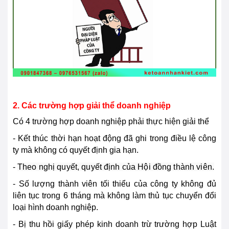
2. Các trường hợp giải thể doanh nghiệp
Có 4 trường hợp doanh nghiệp phải thực hiện giải thể
-
Kết thúc thời hạn hoạt động đã ghi trong điều lệ công
ty mà không có quyết định gia hạn.
-
Theo nghị quyết, quyết định của Hội đồng thành viên.
- Số lượng thành viên tối thiểu của công ty không đủ
liên tục trong 6 tháng mà không làm thủ tục chuyển đổi
loại hình doanh nghiệp.
- Bị thu hồi giấy phép kinh doanh trừ trường hợp Luật