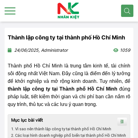
Thành lập công ty tại thành phố Hồ Chí Minh
24/06/2025, Administrator
1059
Thành phố Hồ Chí Minh là trung tâm kinh tế, tài chính
sôi động nhất Việt Nam. Đây cũng là điểm đến lý tưởng
để khởi nghiệp và mở rộng kinh doanh. Tuy nhiên, để
thành lập công ty tại Thành phố Hồ Chí Minh
đúng
pháp luật, tiết kiệm thời gian và chi phí bạn cần nắm rõ
quy trình, thủ tục và các lưu ý quan trọng.
Mục lục bài viết
1. Vì sao nên thành lập công ty tại thành phố Hồ Chí Minh
2. Các loại hình doanh nghiệp phổ biến tại thành phố Hồ Chí Minh