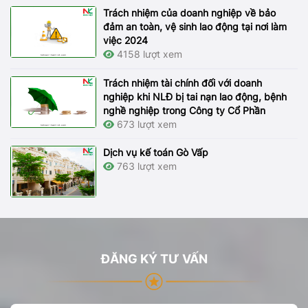
Trách nhiệm của doanh nghiệp về bảo
đảm an toàn, vệ sinh lao động tại nơi làm
việc 2024
4158 lượt xem
Trách nhiệm tài chính đối với doanh
nghiệp khi NLĐ bị tai nạn lao động, bệnh
nghề nghiệp trong Công ty Cổ Phần
673 lượt xem
Dịch vụ kế toán Gò Vấp
763 lượt xem
ĐĂNG KÝ TƯ VẤN