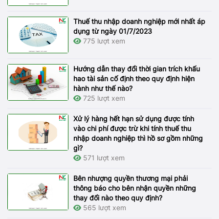
Thuế thu nhập doanh nghiệp mới nhất áp
dụng từ ngày 01/7/2023
775 lượt xem
Hướng dẫn thay đổi thời gian trích khấu
hao tài sản cố định theo quy định hiện
hành như thế nào?
725 lượt xem
Xử lý hàng hết hạn sử dụng được tính
vào chi phí được trừ khi tính thuế thu
nhập doanh nghiệp thì hồ sơ gồm những
gì?
571 lượt xem
Bên nhượng quyền thương mại phải
thông báo cho bên nhận quyền những
thay đổi nào theo quy định?
565 lượt xem