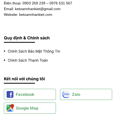
Điện thoại:
0903 269 239 – 0976 531 567
Email: ketoannhankiet@gmail.com
Website: ketoannhankiet.com
Quy định & Chính sách
Chính Sách Bảo Mật Thông Tin
Chính Sách Thanh Toán
Kết nối với chúng tôi
Facebook
Zalo
Google Map