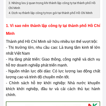
3. Những lưu ý quan trọng khi thành lập công ty tại thành phố Hồ
Chí Minh
4. Dịch vụ thành lập công ty trọn gói tại thành phố Hồ Chí Minh
1. Vì sao nên thành lập công ty tại thành phố Hồ Chí
Minh
Thành phố Hồ Chí Minh sở hữu nhiều lợi thế vượt trội:
- Thị trường lớn, nhu cầu cao: Là trung tâm kinh tế lớn
nhất Việt Nam
- Hạ tầng phát triển: Giao thông, công nghệ và dịch vụ
hỗ trợ doanh nghiệp phát triển mạnh.
- Nguồn nhân lực dồi dào: Có lực lượng lao động chất
lượng cao và trình độ chuyên môn tốt.
- Chính sách hỗ trợ khởi nghiệp: Nhà nước khuyến
khích khởi nghiệp, đầu tư và cải cách thủ tục hành
chính.