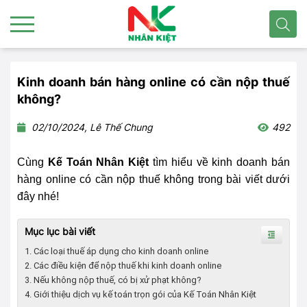
Kinh doanh bán hàng online có cần nộp thuế
không?
02/10/2024, Lê Thế Chung
492
Cùng
Kế Toán Nhân Kiệt
tìm hiểu về kinh doanh bán
hàng online có cần nộp thuế không trong bài viết dưới
đây nhé!
Mục lục bài viết
1. Các loại thuế áp dụng cho kinh doanh online
2. Các điều kiện để nộp thuế khi kinh doanh online
3. Nếu không nộp thuế, có bị xử phạt không?
4. Giới thiệu dịch vụ kế toán trọn gói của Kế Toán Nhân Kiệt