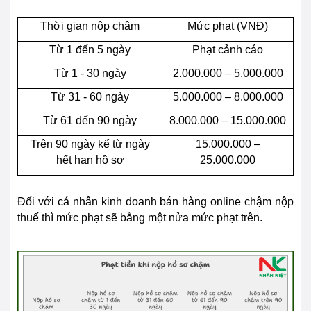
Thời gian nộp chậm
Mức phạt (VNĐ)
Từ 1 đến 5 ngày
Phạt cảnh cáo
Từ 1 - 30 ngày
2.000.000 – 5.000.000
Từ 31 - 60 ngày
5.000.000 – 8.000.000
Từ 61 đến 90 ngày
8.000.000 – 15.000.000
Trên 90 ngày kể từ ngày
15.000.000 –
hết hạn hồ sơ
25.000.000
Đối với cá nhân kinh doanh bán hàng online chậm nộp
thuế thì mức phạt sẽ bằng một nửa mức phạt trên.