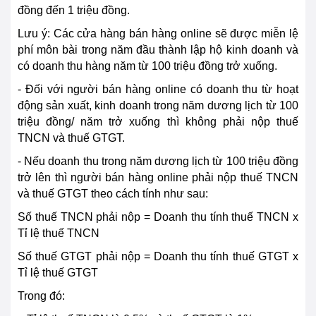
đồng đến 1 triệu đồng.
Lưu ý: Các cửa hàng bán hàng online sẽ được miễn lệ
phí môn bài trong năm đầu thành lập hộ kinh doanh và
có doanh thu hàng năm từ 100 triệu đồng trở xuống.
- Đối với người bán hàng online có doanh thu từ hoạt
động sản xuất, kinh doanh trong năm dương lịch từ 100
triệu đồng/ năm trở xuống thì không phải nộp thuế
TNCN và thuế GTGT.
- Nếu doanh thu trong năm dương lịch từ 100 triệu đồng
trở lên thì người bán hàng online phải nộp thuế TNCN
và thuế GTGT theo cách tính như sau:
Số thuế TNCN phải nộp = Doanh thu tính thuế TNCN x
Tỉ lệ thuế TNCN
Số thuế GTGT phải nộp = Doanh thu tính thuế GTGT x
Tỉ lệ thuế GTGT
Trong đó: