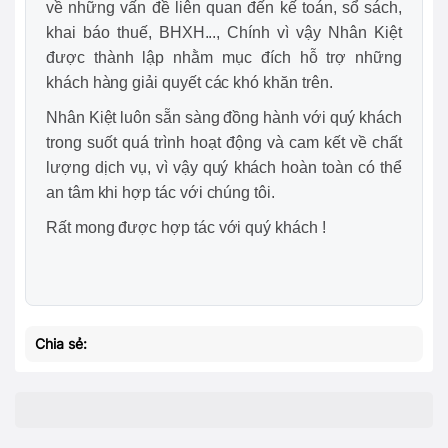
về những vấn đề liên quan đến kế toán, sổ sách,
khai báo thuế, BHXH..., Chính vì vậy Nhân Kiệt
được thành lập nhằm mục đích hỗ trợ những
khách hàng giải quyết các khó khăn trên.
Nhân Kiệt luôn sẵn sàng đồng hành với quý khách
trong suốt quá trình hoạt động và cam kết về chất
lượng dịch vụ, vì vậy quý khách hoàn toàn có thể
an tâm khi hợp tác với chúng tôi.
Rất mong được hợp tác với quý khách !
Chia sẻ: