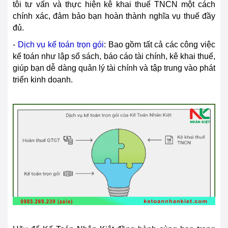
tôi tư vấn và thực hiện kê khai thuế TNCN một cách
chính xác, đảm bảo bạn hoàn thành nghĩa vụ thuế đầy
đủ.
-
Dịch vụ kế toán trọn gói
: Bao gồm tất cả các công việc
kế toán như lập sổ sách, báo cáo tài chính, kê khai thuế,
giúp bạn dễ dàng quản lý tài chính và tập trung vào phát
triển kinh doanh.