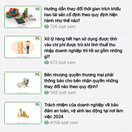
Hướng dẫn thay đổi thời gian trích khấu
hao tài sản cố định theo quy định hiện
hành như thế nào?
726 lượt xem
Xử lý hàng hết hạn sử dụng được tính
vào chi phí được trừ khi tính thuế thu
nhập doanh nghiệp thì hồ sơ gồm những
gì?
572 lượt xem
Bên nhượng quyền thương mại phải
thông báo cho bên nhận quyền những
thay đổi nào theo quy định?
565 lượt xem
Trách nhiệm của doanh nghiệp về bảo
đảm an toàn, vệ sinh lao động tại nơi làm
việc 2024
4158 lượt xem