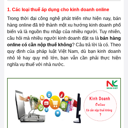
1. Các loại thuế áp dụng cho kinh doanh online
Trong thời đại công nghệ phát triển như hiện nay, bán
hàng online đã trở thành một xu hướng kinh doanh phổ
biến và là nguồn thu nhập của nhiều người. Tuy nhiên,
câu hỏi mà nhiều người kinh doanh đặt ra là
bán hàng
online có cần nộp thuế không
? Câu trả lời là có. Theo
quy định của pháp luật Việt Nam, dù bạn kinh doanh
nhỏ lẻ hay quy mô lớn, bạn vẫn cần phải thực hiện
nghĩa vụ thuế với nhà nước.