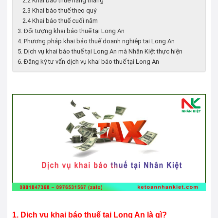
2.2 Khai báo thuế hàng tháng
2.3 Khai báo thuế theo quý
2.4 Khai báo thuế cuối năm
3. Đối tượng khai báo thuế tại Long An
4. Phương pháp khai báo thuế doanh nghiệp tại Long An
5. Dịch vụ khai báo thuế tại Long An mà Nhân Kiệt thực hiện
6. Đăng ký tư vấn dịch vụ khai báo thuế tại Long An
1. Dịch vụ khai báo thuế tại
Long An
là gì?