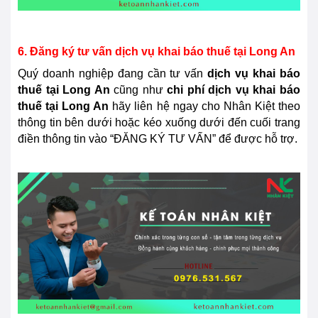
6. Đăng ký tư vấn dịch vụ khai báo thuế tại Long An
Quý doanh nghiệp đang cần tư vấn
dịch vụ khai báo
thuế tại
Long An
cũng như
chi phí dịch vụ khai báo
thuế tại Long An
hãy liên hệ ngay cho Nhân Kiệt theo
thông tin bên dưới hoặc kéo xuống dưới đến cuối trang
điền thông tin vào “ĐĂNG KÝ TƯ VẤN” để được hỗ trợ.