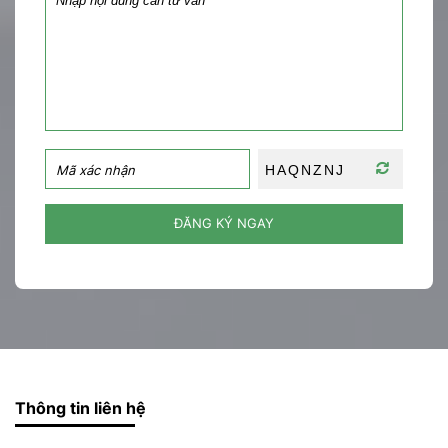
ĐĂNG KÝ NGAY
Thông tin liên hệ