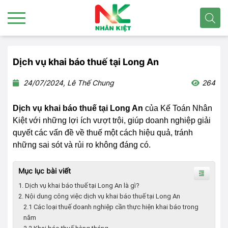
Dịch vụ khai báo thuế tại Long An
24/07/2024, Lê Thế Chung
264
Dịch vụ khai báo thuế tại Long An
của Kế Toán Nhân
Kiệt với những lợi ích vượt trội, giúp doanh nghiệp giải
quyết các vấn đề về thuế một cách hiệu quả, tránh
những sai sót và rủi ro không đáng có.
Mục lục bài viết
1. Dịch vụ khai báo thuế tại Long An là gì?
2. Nội dung công việc dịch vụ khai báo thuế tại Long An
2.1 Các loại thuế doanh nghiệp cần thực hiện khai báo trong
năm