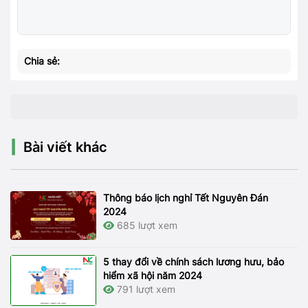
Chia sẻ:
Bài viết khác
Thông báo lịch nghỉ Tết Nguyên Đán
2024
685 lượt xem
5 thay đổi về chính sách lương hưu, bảo
hiểm xã hội năm 2024
791 lượt xem