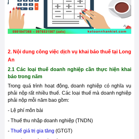
2. Nội dung công việc dịch vụ khai báo thuế tại
Long
An
2.1 Các loại thuế doanh nghiệp cần thực hiện khai
báo trong năm
Trong quá trình hoạt động, doanh nghiệp có nghĩa vụ
phải nộp rất nhiều thuế. Các loại thuế mà doanh nghiệp
phải nộp mỗi năm bao gồm:
- Lệ phí môn bài
- Thuế thu nhập doanh nghiệp (TNDN)
-
Thuế giá trị gia tăng
(GTGT)