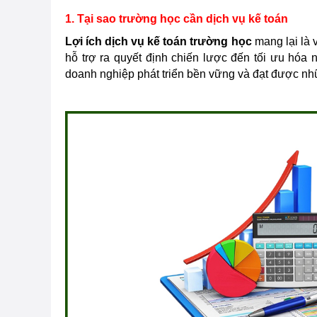
1. Tại sao trường học cần dịch vụ kế toán
Lợi ích dịch vụ kế toán trường học
mang lại là v
hỗ trợ ra quyết định chiến lược đến tối ưu hóa 
doanh nghiệp phát triển bền vững và đạt được nhữ