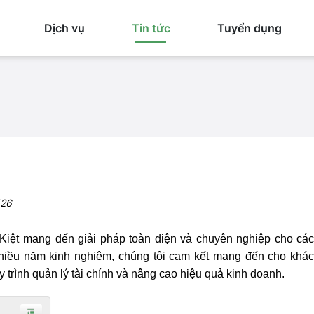
Dịch vụ
Tin tức
Tuyển dụng
526
Kiệt mang đến giải pháp toàn diện và chuyên nghiệp cho cá
hiều năm kinh nghiệm, chú
ng tôi cam kết mang đến
cho khác
y trình quản lý tài chính và nâng cao hiệu quả
kinh doanh.