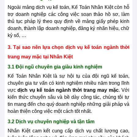
Ngoài mảng dịch vụ kế toán, Kế Toán Nhân Kiệt còn hỗ
trợ doanh nghiệp các công việc soạn thảo hồ sơ, làm
thủ tục pháp lý theo quy định về mảng giấy phép kinh
doanh, thành lập doanh nghiệp, đăng ký nhãn hiệu, chữ
ký số, …
3. Tại sao nên lựa chọn dịch vụ kế toán ngành thời
trang may mặc tại Nhân Kiệt
3.1 Đội ngũ chuyên gia giàu kinh nghiệm
Kế Toán Nhân Kiệt là sự hội tụ của đội ngũ kế toán,
chuyên gia tư vấn có kinh nghiệm nhiều năm trong lĩnh
vực
dịch vụ kế toán ngành thời trang may mặc
. Với
kiến thức chuyên sâu và bề dày công tác, chúng tôi tự
tin mang đến cho quý doanh nghiệp những giải pháp và
hoàn thiện công việc một cách tốt nhất.
3.2 Dịch vụ chuyên nghiệp và tận tâm
Nhân Kiệt cam kết cung cấp dịch vụ chất lượng cao,