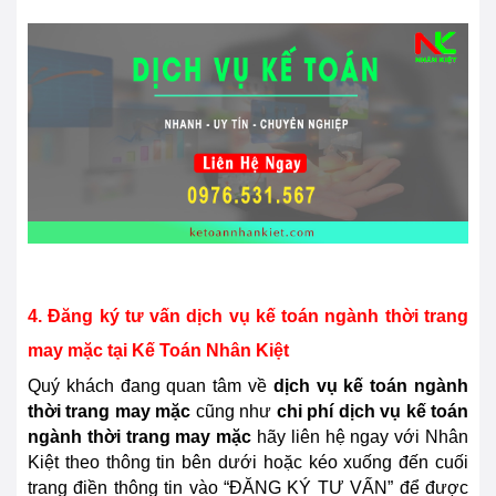
4. Đăng ký tư vấn dịch vụ kế toán ngành thời trang
may mặc tại Kế Toán Nhân Kiệt
Quý khách đang quan tâm về
dịch vụ kế toán ngành
thời trang may mặc
cũng như
chi phí dịch vụ kế toán
ngành thời trang may mặc
hãy liên hệ ngay với Nhân
Kiệt theo thông tin bên dưới
hoặc kéo xuống đến cuối
trang điền thông tin vào “ĐĂNG KÝ TƯ VẤN” để được