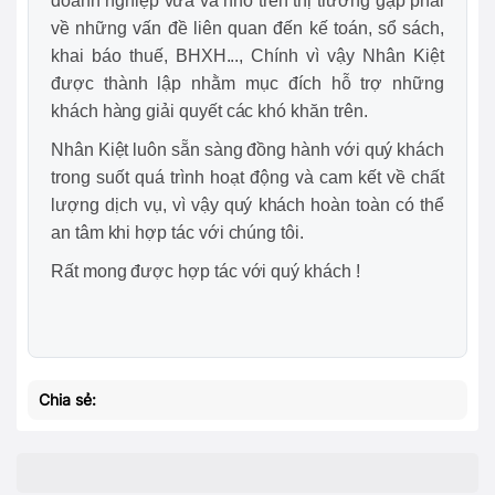
doanh nghiệp vừa và nhỏ trên thị trường gặp phải
về những vấn đề liên quan đến kế toán, sổ sách,
khai báo thuế, BHXH..., Chính vì vậy Nhân Kiệt
được thành lập nhằm mục đích hỗ trợ những
khách hàng giải quyết các khó khăn trên.
Nhân Kiệt luôn sẵn sàng đồng hành với quý khách
trong suốt quá trình hoạt động và cam kết về chất
lượng dịch vụ, vì vậy quý khách hoàn toàn có thể
an tâm khi hợp tác với chúng tôi.
Rất mong được hợp tác với quý khách !
Chia sẻ: