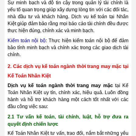
Sự minh bạch và độ tin cậy trong quản lý tài chính là
yếu tố quan trọng giúp xây dựng lòng tin với các đối tác,
nhà đầu tư và khách hàng. Dịch vụ kế toán tại Nhân
Kiệt giúp đảm bảo rằng mọi báo cáo tài chính đều được
thực hiện đúng, chính xác và minh bạch.
Kiểm toán nội bộ
: Thực hiện kiểm toán nội bộ để đảm
bảo tính minh bạch và chính xác trong các giao dịch tài
chính.
2. Các dịch vụ kế toán ngành thời trang may mặc tại
Kế Toán Nhân Kiệt
Dịch vụ kế toán ngành thời trang may mặc
tại Kế
Toán Nhân Kiệt uy tín, chính xác, hiệu quả. Luôn đồng
hành và hỗ trợ khách hàng một cách tốt nhất với các
đầu công việc sau:
2.1 Tư vấn kế toán, tài chính, luật, hỗ trợ đưa ra
quyết định chiến lược
Kế Toán Nhân Kiệt tư vấn, trao đổi, nắm bắt những yêu