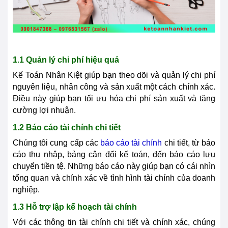
1.1 Quản lý chi phí hiệu quả
Kế Toán Nhân Kiệt giúp bạn theo dõi và quản lý chi phí
nguyên liệu, nhân công và sản xuất một cách chính xác.
Điều này giúp bạn tối ưu hóa chi phí sản xuất và tăng
cường lợi nhuận.
1.2 Báo cáo tài chính chi tiết
Chúng tôi cung cấp các
báo cáo tài chính
chi tiết, từ báo
cáo thu nhập, bảng cân đối kế toán, đến báo cáo lưu
chuyển tiền tệ. Những báo cáo này giúp bạn có cái nhìn
tổng quan và chính xác về tình hình tài chính của doanh
nghiệp.
1.3 Hỗ trợ lập kế hoạch tài chính
Với các thông tin tài chính chi tiết và chính xác, chúng