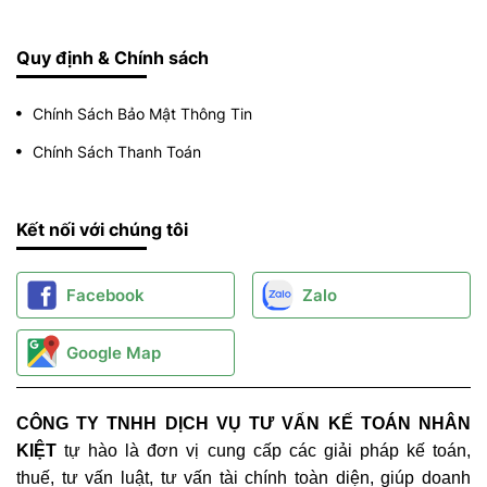
Quy định & Chính sách
Chính Sách Bảo Mật Thông Tin
Chính Sách Thanh Toán
Kết nối với chúng tôi
Facebook
Zalo
Google Map
CÔNG TY TNHH DỊCH VỤ TƯ VẤN KẾ TOÁN NHÂN
KIỆT
tự hào là đơn vị cung cấp các giải pháp kế toán,
thuế, tư vấn luật, tư vấn tài chính toàn diện, giúp doanh