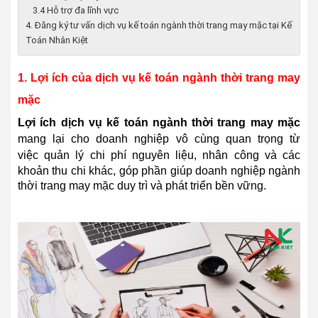
3.4 Hỗ trợ đa lĩnh vực
4. Đăng ký tư vấn dịch vụ kế toán ngành thời trang may mặc tại Kế
Toán Nhân Kiệt
1. Lợi ích của dịch vụ kế toán ngành thời trang may
mặc
Lợi ích dịch vụ kế toán ngành thời trang may mặc
mang lại cho doanh nghiệp vô cùng quan trọng từ
việc
quản lý chi phí nguyên liệu, nhân công và các
khoản thu chi khác, góp phần giúp doanh nghiệp ngành
thời trang may mặc duy trì và phát triển bền vững.