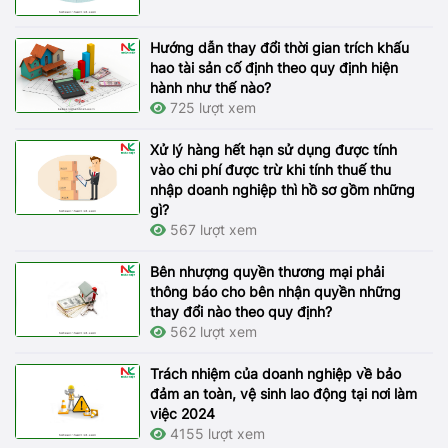
Hướng dẫn thay đổi thời gian trích khấu
hao tài sản cố định theo quy định hiện
hành như thế nào?
725 lượt xem
Xử lý hàng hết hạn sử dụng được tính
vào chi phí được trừ khi tính thuế thu
nhập doanh nghiệp thì hồ sơ gồm những
gì?
567 lượt xem
Bên nhượng quyền thương mại phải
thông báo cho bên nhận quyền những
thay đổi nào theo quy định?
562 lượt xem
Trách nhiệm của doanh nghiệp về bảo
đảm an toàn, vệ sinh lao động tại nơi làm
việc 2024
4155 lượt xem