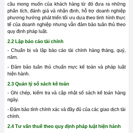
cầu mong muốn của khách hàng từ đó đưa ra những
phân tích, đánh giá và nhận định, hỗ trợ doanh nghiệp
phương hướng phát triển tối ưu dựa theo tình hình thực
tế của doanh nghiệp nhưng vẫn đảm bảo tuân thủ theo
quy định pháp luật.
2.2 Lập báo cáo tài chính
- Chuẩn bị và lập báo cáo tài chính hàng tháng, quý,
năm.
- Đảm bảo tuân thủ chuẩn mực kế toán và pháp luật
hiện hành.
2.3 Quản lý sổ sách kế toán
- Ghi chép, kiểm tra và cập nhật sổ sách kế toán hàng
ngày.
- Đảm bảo tính chính xác và đầy đủ của các giao dịch tài
chính.
2.4 Tư vấn thuế theo quy định pháp luật hiện hành