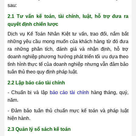
sau:
2.1 Tư vấn kế toán, tài chính, luật, hỗ trợ đưa ra
quyết định chiến lược
Dịch vụ Kế Toán Nhân Kiệt tư vấn, trao đổi, nắm bắt
những yêu cầu mong muốn của khách hàng từ đó đưa
ra những phân tích, đánh giá và nhận định, hỗ trợ
doanh nghiệp phương hướng phát triển tối ưu dựa theo
tình hình thực tế của doanh nghiệp nhưng vẫn đảm bảo
tuân thủ theo quy định pháp luật.
2.2 Lập báo cáo tài chính
- Chuẩn bị và lập
báo cáo tài chính
hàng tháng, quý,
năm.
- Đảm bảo tuân thủ chuẩn mực kế toán và pháp luật
hiện hành.
2.3 Quản lý sổ sách kế toán