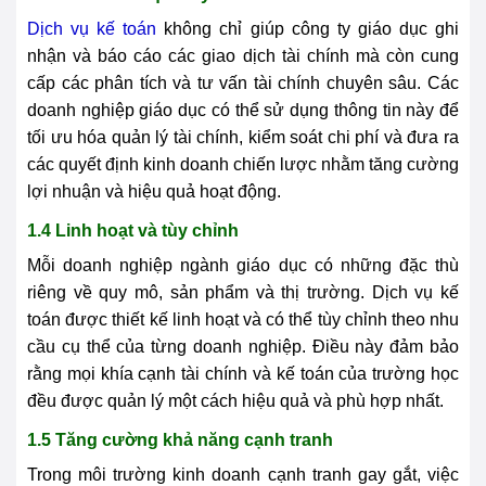
Dịch vụ kế toán
không chỉ giúp công ty giáo dục ghi
nhận và báo cáo các giao dịch tài chính mà còn cung
cấp các phân tích và tư vấn tài chính chuyên sâu. Các
doanh nghiệp giáo dục có thể sử dụng thông tin này để
tối ưu hóa quản lý tài chính, kiểm soát chi phí và đưa ra
các quyết định kinh doanh chiến lược nhằm tăng cường
lợi nhuận và hiệu quả hoạt động.
1.4 Linh hoạt và tùy chỉnh
Mỗi doanh nghiệp ngành giáo dục có những đặc thù
riêng về quy mô, sản phẩm và thị trường. Dịch vụ kế
toán được thiết kế linh hoạt và có thể tùy chỉnh theo nhu
cầu cụ thể của từng doanh nghiệp. Điều này đảm bảo
rằng mọi khía cạnh tài chính và kế toán của trường học
đều được quản lý một cách hiệu quả và phù hợp nhất.
1.5 Tăng cường khả năng cạnh tranh
Trong môi trường kinh doanh cạnh tranh gay gắt, việc