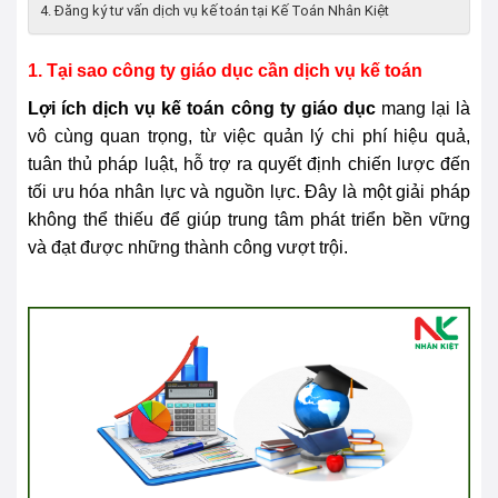
4. Đăng ký tư vấn dịch vụ kế toán tại Kế Toán Nhân Kiệt
1. Tại sao công ty giáo dục cần dịch vụ kế toán
Lợi ích dịch vụ kế toán công ty giáo dục
mang lại là
vô cùng quan trọng, từ việc quản lý chi phí hiệu quả,
tuân thủ pháp luật, hỗ trợ ra quyết định chiến lược đến
tối ưu hóa nhân lực và nguồn lực. Đây là một giải pháp
không thể thiếu để giúp trung tâm phát triển bền vững
và đạt được những thành công vượt trội.