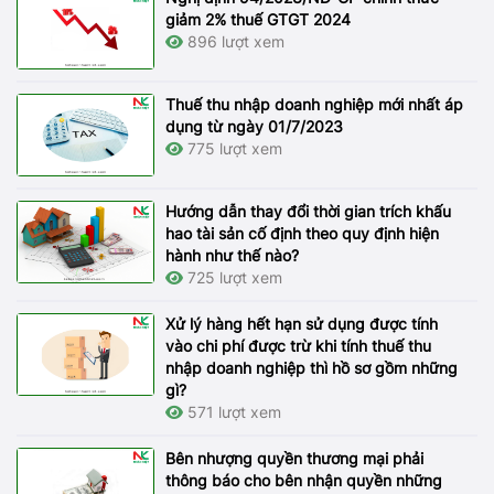
giảm 2% thuế GTGT 2024
896 lượt xem
Thuế thu nhập doanh nghiệp mới nhất áp
dụng từ ngày 01/7/2023
775 lượt xem
Hướng dẫn thay đổi thời gian trích khấu
hao tài sản cố định theo quy định hiện
hành như thế nào?
725 lượt xem
Xử lý hàng hết hạn sử dụng được tính
vào chi phí được trừ khi tính thuế thu
nhập doanh nghiệp thì hồ sơ gồm những
gì?
571 lượt xem
Bên nhượng quyền thương mại phải
thông báo cho bên nhận quyền những