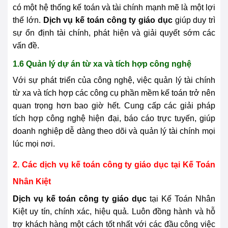
có một hệ thống kế toán và tài chính mạnh mẽ là một lợi
thế lớn.
Dịch vụ kế toán công ty giáo dục
giúp duy trì
sự ổn định tài chính, phát hiện và giải quyết sớm các
vấn đề.
1.6 Quản lý dự án từ xa và tích hợp công nghệ
Với sự phát triển của công nghệ, việc quản lý tài chính
từ xa và tích hợp các công cụ phần mềm kế toán trở nên
quan trọng hơn bao giờ hết. Cung cấp các giải pháp
tích hợp công nghệ hiện đại, báo cáo trực tuyến, giúp
doanh nghiệp dễ dàng theo dõi và quản lý tài chính mọi
lúc mọi nơi.
2. Các dịch vụ kế toán công ty giáo dục tại Kế Toán
Nhân Kiệt
Dịch vụ kế toán công ty giáo dục
tại Kế Toán Nhân
Kiệt uy tín, chính xác, hiệu quả. Luôn đồng hành và hỗ
trợ khách hàng một cách tốt nhất với các đầu công việc