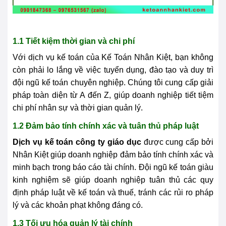
1.1 Tiết kiệm thời gian và chi phí
Với dịch vụ kế toán của Kế Toán Nhân Kiệt, bạn không
còn phải lo lắng về việc tuyển dụng, đào tạo và duy trì
đội ngũ kế toán chuyên nghiệp. Chúng tôi cung cấp giải
pháp toàn diện từ A đến Z, giúp doanh nghiệp tiết tiệm
chi phí nhân sự và thời gian quản lý.
1.2 Đảm bảo tính chính xác và tuân thủ pháp luật
Dịch vụ kế toán công ty giáo dục
được cung cấp bởi
Nhân Kiệt giúp doanh nghiệp đảm bảo tính chính xác và
minh bạch trong báo cáo tài chính. Đội ngũ kế toán giàu
kinh nghiệm sẽ giúp doanh nghiệp tuân thủ các quy
định pháp luật về kế toán và thuế, tránh các rủi ro pháp
lý và các khoản phạt không đáng có.
1.3 Tối ưu hóa quản lý tài chính