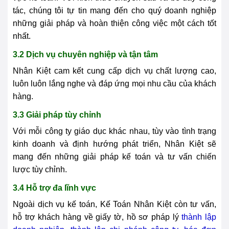
tác, chúng tôi tự tin mang đến cho quý doanh nghiệp
những giải pháp và hoàn thiện công việc một cách tốt
nhất.
3.2 Dịch vụ chuyên nghiệp và tận tâm
Nhân Kiệt cam kết cung cấp dịch vụ chất lượng cao,
luôn luôn lắng nghe và đáp ứng mọi nhu cầu của khách
hàng.
3.3 Giải pháp tùy chỉnh
Với mỗi công ty giáo dục khác nhau, tùy vào tình trạng
kinh doanh và định hướng phát triển, Nhân Kiệt sẽ
mang đến những giải pháp kế toán và tư vấn chiến
lược tùy chỉnh.
3.4 Hỗ trợ đa lĩnh vực
Ngoài dịch vụ kế toán, Kế Toán Nhân Kiệt còn tư vấn,
hỗ trợ khách hàng về giấy tờ, hồ sơ pháp lý
thành lập