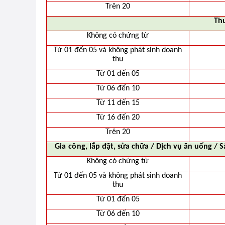
Trên 20
Thư
Không có chứng từ
Từ 01 đến 05 và không phát sinh doanh
thu
Từ 01 đến 05
Từ 06 đến 10
Từ 11 đến 15
Từ 16 đến 20
Trên 20
Gia
cô
ng, lắp đặt, sửa chữa / Dịch vụ ăn uống / S
Không có chứng từ
Từ 01 đến 05 và không phát sinh doanh
thu
Từ 01 đến 05
Từ 06 đến 10