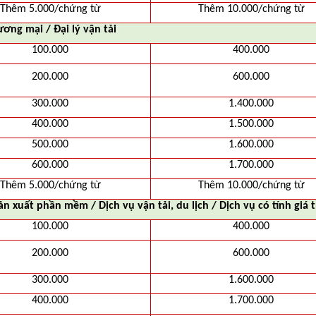
Thêm 5.000/chứng từ
Thêm 10.000/chứng từ
ơng mại / Đại lý vận tải
100.000
400.000
200.000
600.000
300.000
1.400.000
400.000
1.500.000
500.000
1.600.000
600.000
1.700.000
Thêm 5.000/chứng từ
Thêm 10.000/chứng từ
ản xuất phần mềm / Dịch vụ vận tải, du lịch / Dịch vụ có tính giá 
100.000
400.000
200.000
600.000
300.000
1.600.000
400.000
1.700.000