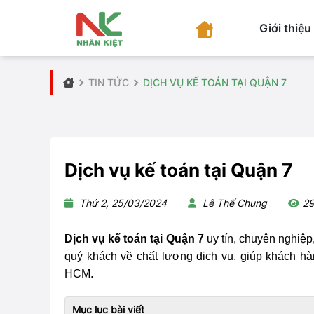
Giới thiệu
TIN TỨC
DỊCH VỤ KẾ TOÁN TẠI QUẬN 7
Dịch vụ kế toán tại Quận 7
Thứ 2, 25/03/2024
Lê Thế Chung
2
Dịch vụ kế toán tại Quận 7
uy tín, chuyên nghiệp
quý khách về chất lượng dịch vụ, giúp khách hàn
HCM.
Mục lục bài viết