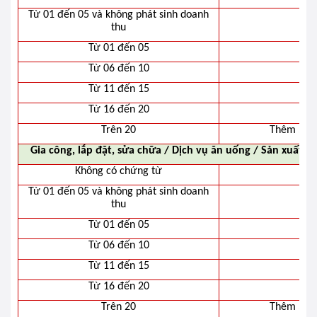
Từ 01 đến 05 và không phát sinh doanh
20
thu
Từ 01 đến 05
30
Từ 06 đến 10
40
Từ 11 đến 15
50
Từ 16 đến 20
60
Trên 20
Thêm 5.0
Gia công, lắp đặt, sửa chữa / Dịch vụ ăn uống / Sản xuất ph
Không có chứng từ
10
Từ 01 đến 05 và không phát sinh doanh
20
thu
Từ 01 đến 05
30
Từ 06 đến 10
40
Từ 11 đến 15
50
Từ 16 đến 20
60
Trên 20
Thêm 5.0