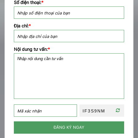
Số điện thoại:
*
Địa chỉ:
*
Nội dung tư vấn:
*
ĐĂNG KÝ NGAY