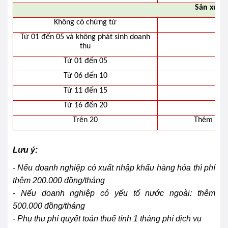
Sản xuất
Không có chứng từ
10
Từ 01 đến 05 và không phát sinh doanh
20
thu
Từ 01 đến 05
30
Từ 06 đến 10
40
Từ 11 đến 15
50
Từ 16 đến 20
60
Trên 20
Thêm 5.0
Lưu ý:
- Nếu doanh nghiệp có xuất nhập khẩu hàng hóa thì phí
thêm 200.000 đồng/tháng
- Nếu doanh nghiệp có yếu tố nước ngoài: thêm
500.000 đồng/tháng
- Phụ thu phí quyết toán thuế tính 1 tháng phí dịch vụ