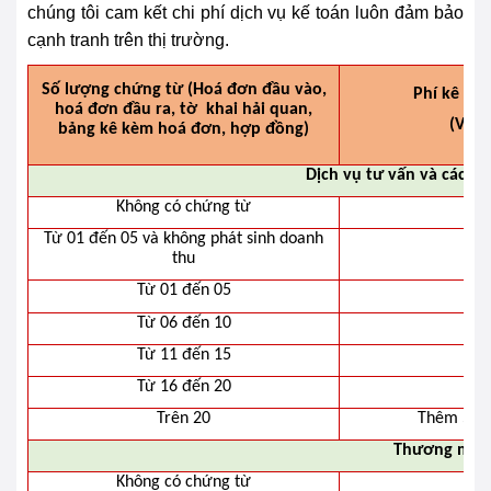
chúng tôi cam kết chi phí dịch vụ kế toán luôn đảm bảo
cạnh tranh trên thị trường.
Số lượng chứng từ (Hoá đơn đầu vào,
Phí kê kh
hoá đơn đầu ra, tờ khai hải quan,
(Vnđ
bảng kê kèm hoá đơn, hợp đồng)
Dịch vụ tư vấn và các dị
Không có chứng từ
10
Từ 01 đến 05 và không phát sinh doanh
20
thu
Từ 01 đến 05
30
Từ 06 đến 10
40
Từ 11 đến 15
50
Từ 16 đến 20
60
Trên 20
Thêm 5.0
Thương mại /
Không có chứng từ
10