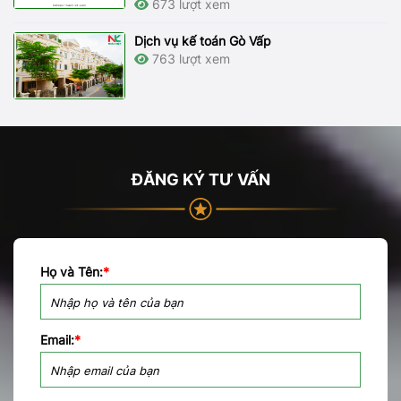
673 lượt xem
Dịch vụ kế toán Gò Vấp
763 lượt xem
ĐĂNG KÝ TƯ VẤN
Họ và Tên:
*
Email:
*