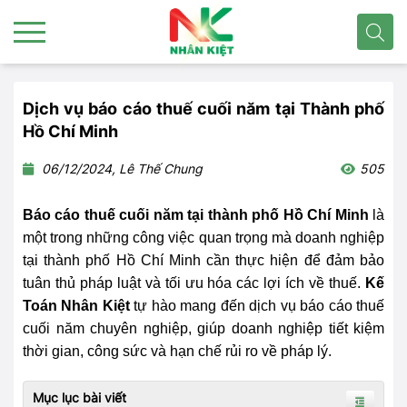
Dịch vụ báo cáo thuế cuối năm tại Thành phố
Hồ Chí Minh
06/12/2024, Lê Thế Chung
505
Báo cáo thuế cuối năm tại thành phố Hồ Chí Minh
là
một trong những công việc quan trọng mà doanh nghiệp
tại thành phố Hồ Chí Minh cần thực hiện để đảm bảo
tuân thủ pháp luật và tối ưu hóa các lợi ích về thuế.
Kế
Toán Nhân Kiệt
tự hào mang đến dịch vụ báo cáo thuế
cuối năm chuyên nghiệp, giúp doanh nghiệp tiết kiệm
thời gian, công sức và hạn chế rủi ro về pháp lý.
Mục lục bài viết