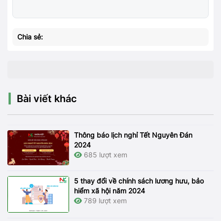
Chia sẻ:
Bài viết khác
Thông báo lịch nghỉ Tết Nguyên Đán
2024
685 lượt xem
5 thay đổi về chính sách lương hưu, bảo
hiểm xã hội năm 2024
789 lượt xem