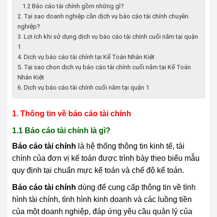
1.2 Báo cáo tài chính gồm những gì?
2. Tại sao doanh nghiệp cần dịch vụ báo cáo tài chính chuyên
nghiệp?
3. Lợi ích khi sử dụng dịch vụ báo cáo tài chính cuối năm tại quận
1
4. Dịch vụ báo cáo tài chính tại Kế Toán Nhân Kiệt
5. Tại sao chọn dịch vụ báo cáo tài chính cuối năm tại Kế Toán
Nhân Kiệt
6. Dịch vụ báo cáo tài chính cuối năm tại quận 1
1. Thông tin về báo cáo tài chính
1.1 Báo cáo tài chính là gì?
Báo cáo tài chính
là hệ thống thông tin kinh tế, tài
chính của đơn vị kế toán được trình bày theo biểu mẫu
quy định tại chuẩn mực kế toán và chế độ kế toán.
Báo cáo tài chính
dùng để cung cấp thông tin về tình
hình tài chính, tình hình kinh doanh và các luồng tiền
của một doanh nghiệp, đáp ứng yêu cầu quản lý của