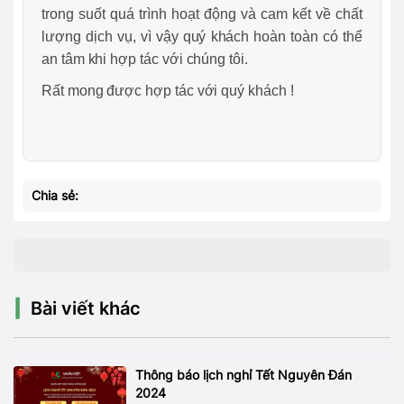
trong suốt quá trình hoạt động và cam kết về chất
lượng dịch vụ, vì vậy quý khách hoàn toàn có thể
an tâm khi hợp tác với chúng tôi.
Rất mong được hợp tác với quý khách !
Chia sẻ:
Bài viết khác
Thông báo lịch nghỉ Tết Nguyên Đán
2024