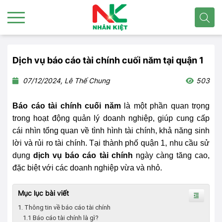
Dịch vụ báo cáo tài chính cuối năm tại quận 1
07/12/2024, Lê Thế Chung
503
Báo cáo tài chính cuối năm
là một phần quan trọng
trong hoạt động quản lý doanh nghiệp, giúp cung cấp
cái nhìn tổng quan về tình hình tài chính, khả năng sinh
lời và rủi ro tài chính. Tại thành phố quận 1, nhu cầu sử
dụng
dịch vụ báo cáo tài chính
ngày càng tăng cao,
đặc biệt với các doanh nghiệp vừa và nhỏ.
Mục lục bài viết
1. Thông tin về báo cáo tài chính
1.1 Báo cáo tài chính là gì?