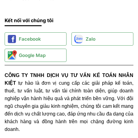
Kết nối với chúng tôi
Facebook
Zalo
Google Map
CÔNG TY TNHH DỊCH VỤ TƯ VẤN KẾ TOÁN NHÂN
KIỆT
tự hào là đơn vị cung cấp các giải pháp kế toán,
thuế, tư vấn luật, tư vấn tài chính toàn diện, giúp doanh
nghiệp vận hành hiệu quả và phát triển bền vững. Với đội
ngũ chuyên gia giàu kinh nghiệm, chúng tôi cam kết mang
đến dịch vụ chất lượng cao, đáp ứng nhu cầu đa dạng của
khách hàng và đồng hành trên mọi chặng đường kinh
doanh.