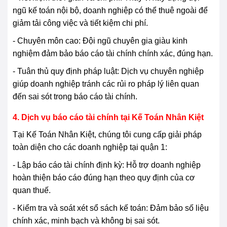
ngũ kế toán nội bộ, doanh nghiệp có thể thuê ngoài để
giảm tải công việc và tiết kiệm chi phí.
- Chuyên môn cao: Đội ngũ chuyên gia giàu kinh
nghiệm đảm bảo báo cáo tài chính chính xác, đúng hạn.
- Tuân thủ quy định pháp luật: Dịch vụ chuyên nghiệp
giúp doanh nghiệp tránh các rủi ro pháp lý liên quan
đến sai sót trong báo cáo tài chính.
4. Dịch vụ báo cáo tài chính tại Kế Toán Nhân Kiệt
Tại Kế Toán Nhân Kiệt, chúng tôi cung cấp giải pháp
toàn diện cho các doanh nghiệp tại quận 1:
- Lập báo cáo tài chính định kỳ: Hỗ trợ doanh nghiệp
hoàn thiện báo cáo đúng hạn theo quy định của cơ
quan thuế.
- Kiểm tra và soát xét sổ sách kế toán: Đảm bảo số liệu
chính xác, minh bạch và không bị sai sót.