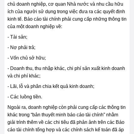
chủ doanh nghiệp, cơ quan Nhà nước và nhu cầu hữu
ích của người sử dụng trong việc đưa ra các quyết định
kinh tế. Báo cáo tài chính phải cung cấp những thông tin
của một doanh nghiệp về:
- Tài sản;
- Nợ phải trả;
- Vốn chủ sở hữu;
- Doanh thu, thu nhập khác, chi phí sản xuất kinh doanh
và chi phí khác;
- Lãi, lỗ và phân chia kết quả kinh doanh;
- Các luồng tiền.
Ngoài ra, doanh nghiệp còn phải cung cấp các thông tin
khác trong “bản thuyết minh báo cáo tài chính” nhằm
giải trình thêm về các chi tiêu đã phản ảnh trên các Báo
cáo tài chính tổng hợp và các chính sách kế toán đã áp