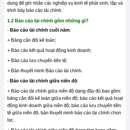
dụng để ghi nhận các nghiệp vụ kinh tế phát sinh, lập và
trình bày báo cáo tài chính.
1.2 Báo cáo tài chính gồm những gì?
-
Báo cáo tài chính cuối năm
:
+ Bảng cân đối kế toán;
+ Báo cáo kết quả hoạt động kinh doanh;
+ Báo cáo lưu chuyển tiền tệ;
+ Bản thuyết minh Báo cáo tài chính.
-
Báo cáo tài chính giữa niên độ
:
+ Báo cáo tài chính giữa niên độ dạng đầy đủ bao gồm:
bảng cân đối kế toán giữa niên độ; báo cáo kết quả hoạt
động kinh doanh giữa niên độ; báo cáo lưu chuyển tiền
tệ giữa niên độ; bản thuyết minh báo cáo tài chính chọn
lọc.