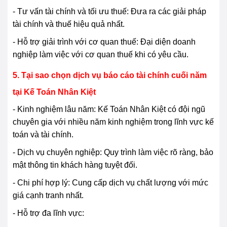
- Tư vấn tài chính và tối ưu thuế: Đưa ra các giải pháp
tài chính và thuế hiệu quả nhất.
- Hỗ trợ giải trình với cơ quan thuế: Đại diện doanh
nghiệp làm việc với cơ quan thuế khi có yêu cầu.
5. Tại sao chọn dịch vụ báo cáo tài chính cuối năm
tại Kế Toán Nhân Kiệt
- Kinh nghiệm lâu năm: Kế Toán Nhân Kiệt có đội ngũ
chuyên gia với nhiều năm kinh nghiệm trong lĩnh vực kế
toán và tài chính.
- Dịch vụ chuyên nghiệp: Quy trình làm việc rõ ràng, bảo
mật thông tin khách hàng tuyệt đối.
- Chi phí hợp lý: Cung cấp dịch vụ chất lượng với mức
giá cạnh tranh nhất.
- Hỗ trợ đa lĩnh vực: