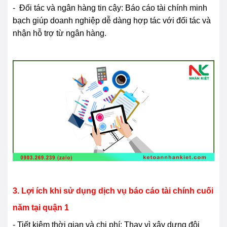
- Đối tác và ngân hàng tin cậy: Báo cáo tài chính minh
bạch giúp doanh nghiệp dễ dàng hợp tác với đối tác và
nhận hỗ trợ từ ngân hàng.
3. Lợi ích khi sử dụng dịch vụ báo cáo tài chính cuối
năm tại quận 1
- Tiết kiệm thời gian và chi phí: Thay vì xây dựng đội