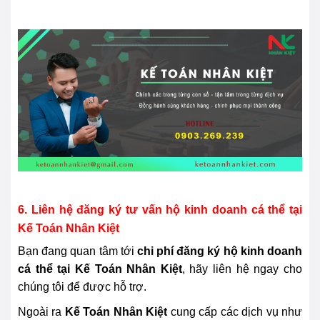
6. Liên hệ đăng ký tư vấn hộ kinh doanh cá thể tại
Kế Toán Nhân Kiệt
Bạn đang quan tâm tới
chi phí đăng ký hộ kinh doanh
cá thể tại Kế Toán Nhân Kiệt
, hãy liên hệ ngay cho
chúng tôi để được hỗ trợ.
Ngoài ra
Kế Toán Nhân Kiệt
cung cấp các dịch vụ như