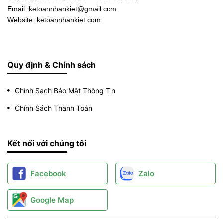
Email: ketoannhankiet@gmail.com
Website: ketoannhankiet.com
Quy định & Chính sách
Chính Sách Bảo Mật Thông Tin
Chính Sách Thanh Toán
Kết nối với chúng tôi
Facebook
Zalo
Google Map