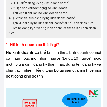
2.1 Ưu điểm đăng ký hộ kinh doanh cá thể
2.2 Hạn chế khi hoạt động hộ kinh doanh
3. Điều kiện thành lập hộ kinh doanh cá thể
4. Quy trình thủ tục đăng ký hộ kinh doanh cá thể
5. Dịch vụ đăng ký hộ kinh doanh cá thể tại Kế Toán Nhân Kiệt
6. Liên hệ đăng ký tư vấn hộ kinh doanh cá thể tại Kế Toán Nhân
Kiệt
1. Hộ kinh doanh cá thể là gì?
Hộ kinh doanh cá thể
là hình thức kinh doanh do một
cá nhân hoặc một nhóm người (tối đa 10 người) hoặc
một hộ gia đình đăng ký thành lập, đứng tên đăng ký và
chịu trách nhiệm bằng toàn bộ tài sản của mình về mọi
hoạt động kinh doanh.