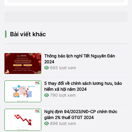
Bài viết khác
Thông báo lịch nghỉ Tết Nguyên Đán
2024
685 lượt xem
5 thay đổi về chính sách lương hưu, bảo
hiểm xã hội năm 2024
790 lượt xem
Nghị định 94/2023/NĐ-CP chính thức
giảm 2% thuế GTGT 2024
896 lượt xem