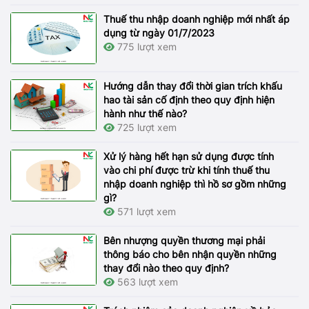
Thuế thu nhập doanh nghiệp mới nhất áp
dụng từ ngày 01/7/2023
775 lượt xem
Hướng dẫn thay đổi thời gian trích khấu
hao tài sản cố định theo quy định hiện
hành như thế nào?
725 lượt xem
Xử lý hàng hết hạn sử dụng được tính
vào chi phí được trừ khi tính thuế thu
nhập doanh nghiệp thì hồ sơ gồm những
gì?
571 lượt xem
Bên nhượng quyền thương mại phải
thông báo cho bên nhận quyền những
thay đổi nào theo quy định?
563 lượt xem