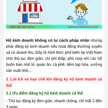
Hộ kinh doanh không có tư cách pháp nhân
nhưng
phải đăng ký kinh doanh nếu hoạt động thường xuyên
và có doanh thu. Đây là hình thức phổ biến tại Việt Nam
nhờ thủ tục đơn giản, chi phí thấp, phù hợp với các hộ
buôn bán nhỏ lẻ, quán ăn, cà phê, tiệm tạp hóa, xưởng
sản xuất nhỏ,…
2. Lợi ích và hạn chế khi đăng ký hộ kinh doanh cá
thể
2.1 Ưu điểm đăng ký hộ kinh doanh cá thể
- Thủ tục đăng ký đơn giản, nhanh chóng, chỉ mất 2 đến
3 ngày.