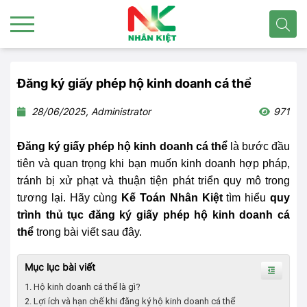
Đăng ký giấy phép hộ kinh doanh cá thể
28/06/2025, Administrator
971
Đăng ký giấy phép hộ kinh doanh cá thể
là bước đầu
tiên và quan trọng khi bạn muốn kinh doanh hợp pháp,
tránh bị xử phạt và thuận tiện phát triển quy mô trong
tương lại. Hãy cùng
Kế Toán Nhân Kiệt
tìm hiểu
quy
trình thủ tục đăng ký giấy phép hộ kinh doanh cá
thể
trong bài viết sau đây.
Mục lục bài viết
1. Hộ kinh doanh cá thể là gì?
2. Lợi ích và hạn chế khi đăng ký hộ kinh doanh cá thể