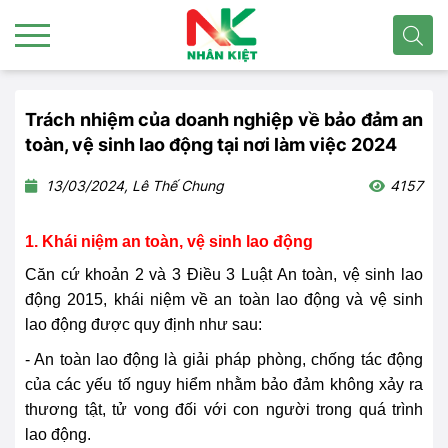
Trách nhiệm của doanh nghiệp về bảo đảm an
toàn, vệ sinh lao động tại nơi làm việc 2024
13/03/2024, Lê Thế Chung
4157
1. Khái niệm an toàn, vệ sinh lao động
Căn cứ khoản 2 và 3 Điều 3 Luật An toàn, vệ sinh lao
động 2015, khái niệm về an toàn lao động và vệ sinh
lao động được quy định như sau:
- An toàn lao động là giải
pháp
phòng, chống tác động
của các yếu tố nguy hiểm nhằm bảo đảm không xảy ra
thương tật, tử vong đối với con người trong quá trình
lao động.