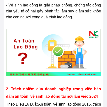
- Vệ sinh lao động là giải
pháp
phòng, chống tác động
của yếu tố có hại gây bệnh tật, làm suy giảm sức khỏe
cho con người trong quá trình lao động.
2. Trách nhiệm của doanh nghiệp trong việc bảo
đảm an toàn, vệ sinh lao động tại nơi làm việc 2024
Theo Điều 16 Luật An toàn, vệ sinh lao động 2015, trách