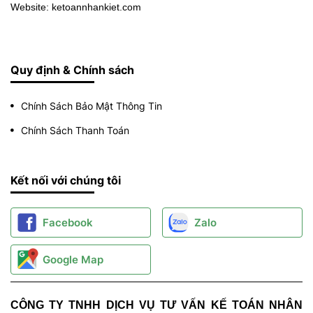
Website: ketoannhankiet.com
Quy định & Chính sách
Chính Sách Bảo Mật Thông Tin
Chính Sách Thanh Toán
Kết nối với chúng tôi
Facebook
Zalo
Google Map
CÔNG TY TNHH DỊCH VỤ TƯ VẤN KẾ TOÁN NHÂN