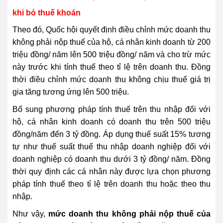
khi bỏ thuế khoán
Theo đó, Quốc hội quyết định điều chỉnh mức doanh thu
không phải nộp thuế của hộ, cá nhân kinh doanh từ 200
triệu đồng/ năm lên 500 triệu đồng/ năm và cho trừ mức
này trước khi tính thuế theo tỉ lệ trên doanh thu. Đồng
thời điều chỉnh mức doanh thu không chịu thuế giá trị
gia tăng tương ứng lên 500 triệu.
Bổ sung phương pháp tính thuế trên thu nhập đối với
hộ, cá nhân kinh doanh có doanh thu trên 500 triệu
đồng/năm đến 3 tỷ đồng. Áp dụng thuế suất 15% tương
tự như thuế suất thuế thu nhập doanh nghiệp đối với
doanh nghiệp có doanh thu dưới 3 tỷ đồng/ năm. Đồng
thời quy định các cá nhân này được lựa chọn phương
pháp tính thuế theo tỉ lệ trên doanh thu hoặc theo thu
nhập.
Như vậy,
mức doanh thu không phải nộp thuế của