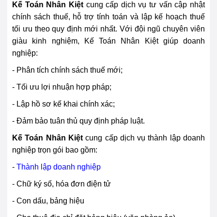
Kế Toán Nhân Kiệt
cung cấp dịch vụ tư vấn cập nhật
chính sách thuế, hỗ trợ tính toán và lập kế hoạch thuế
tối ưu theo quy định mới nhất. Với đội ngũ chuyên viên
giàu kinh nghiệm, Kế Toán Nhân Kiệt giúp doanh
nghiệp:
- Phân tích chính sách thuế mới;
- Tối ưu lợi nhuận hợp pháp;
- Lập hồ sơ kế khai chính xác;
- Đảm bảo tuân thủ quy định pháp luật.
Kế Toán Nhân Kiệt
cung cấp dịch vụ thành lập doanh
nghiệp trọn gói bao gồm:
-
Thành lập doanh nghiệp
- Chữ ký số, hóa đơn điện tử
- Con dấu, bảng hiệu