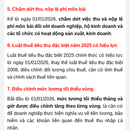
5. Chấm dứt thu, nộp lệ phí môn bài
Kể từ ngày 01/01/2026,
chấm dứt việc thu và nộp lệ
phí môn bài đối với doanh nghiệp, hộ kinh doanh và
các tổ chức có hoạt động sản xuất, kinh doanh
.
6. Luật thuế tiêu thụ đặc biệt năm 2025 có hiệu lực
Luật thuế tiêu thụ đặc biệt 2025 chính thức có hiệu lực
từ ngày 01/01/2026, thay thế luật thuế tiêu thụ đặc biệt
2008, điều chỉnh đối tượng chịu thuế, căn cứ tính thuế
và chính sách thuế liên quan.
7. Điều chỉnh mức lương tối thiểu vùng
Bắt đầu từ 01/01/2026,
mức lương tối thiểu tháng và
giờ được điều chỉnh tăng theo từng vùng
, là căn cứ
để doanh nghiệp thực hiện nghĩa vụ về tiền lương, bảo
hiểm và các khoản liên quan đến thuế thu nhập cá
nhân.