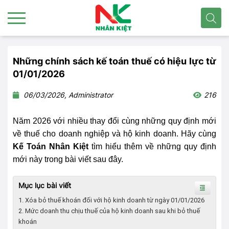
Những chính sách kế toán thuế có hiệu lực từ
01/01/2026
06/03/2026, Administrator
216
Năm 2026 với nhiều thay đổi cùng những quy định mới
về thuế cho doanh nghiệp và hộ kinh doanh. Hãy cùng
Kế Toán Nhân Kiệt
tìm hiểu thêm về những quy định
mới này trong bài viết sau đây.
Mục lục bài viết
1. Xóa bỏ thuế khoán đối với hộ kinh doanh từ ngày 01/01/2026
2. Mức doanh thu chịu thuế của hộ kinh doanh sau khi bỏ thuế
khoán