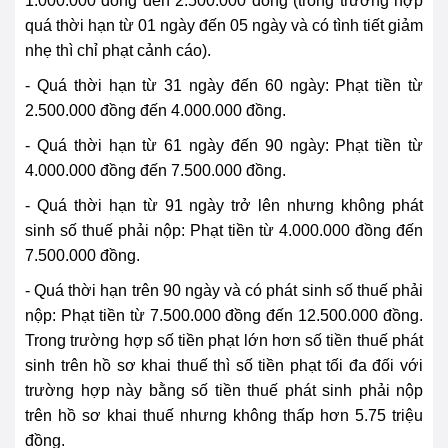
1.000.000 đồng đến 2.500.000 đồng (trong trường hợp
quá thời hạn từ 01 ngày đến 05 ngày và có tình tiết giảm
nhẹ thì chỉ phạt cảnh cáo).
- Quá thời hạn từ 31 ngày đến 60 ngày:
Phạt tiền từ
2.500.000 đồng đến 4.000.000 đồng.
- Quá thời hạn từ 61 ngày đến 90 ngày:
Phạt tiền từ
4.000.000 đồng đến 7.500.000 đồng.
- Quá thời hạn từ 91 ngày trở lên nhưng không phát
sinh số thuế phải nộp:
Phạt tiền từ 4.000.000 đồng đến
7.500.000 đồng.
- Quá thời hạn trên 90 ngày và có phát sinh số thuế phải
nộp:
Phạt tiền từ 7.500.000 đồng đến 12.500.000 đồng.
Trong trường hợp số tiền phạt lớn hơn số tiền thuế phát
sinh trên hồ sơ khai thuế thì số tiền phạt tối đa đối với
trường hợp này bằng số tiền thuế phát sinh phải nộp
trên hồ sơ khai thuế nhưng không thấp hơn 5.75 triệu
đồng.