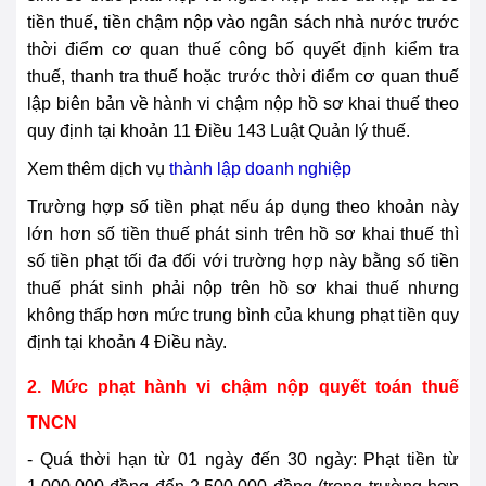
tiền thuế, tiền chậm nộp vào ngân sách nhà nước trước
thời điểm cơ quan thuế công bố quyết định kiểm tra
thuế, thanh tra thuế hoặc trước thời điểm cơ quan thuế
lập biên bản về hành vi chậm nộp hồ sơ khai thuế theo
quy định tại khoản 11 Điều 143 Luật Quản lý thuế.
Xem thêm dịch vụ
thành lập doanh nghiệp
Trường hợp số tiền phạt nếu áp dụng theo khoản này
lớn hơn số tiền thuế phát sinh trên hồ sơ khai thuế thì
số tiền phạt tối đa đối với trường hợp này bằng số tiền
thuế phát sinh phải nộp trên hồ sơ khai thuế nhưng
không thấp hơn mức trung bình của khung phạt tiền quy
định tại khoản 4 Điều này.
2. Mức phạt hành vi chậm nộp quyết toán thuế
TNCN
- Quá thời hạn từ 01 ngày đến 30 ngày:
Phạt tiền từ