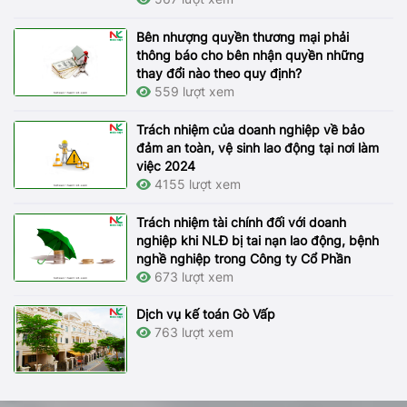
Bên nhượng quyền thương mại phải
thông báo cho bên nhận quyền những
thay đổi nào theo quy định?
559 lượt xem
Trách nhiệm của doanh nghiệp về bảo
đảm an toàn, vệ sinh lao động tại nơi làm
việc 2024
4155 lượt xem
Trách nhiệm tài chính đối với doanh
nghiệp khi NLĐ bị tai nạn lao động, bệnh
nghề nghiệp trong Công ty Cổ Phần
673 lượt xem
Dịch vụ kế toán Gò Vấp
763 lượt xem