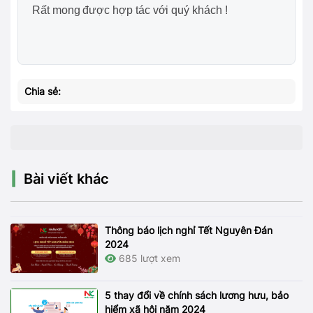
Rất mong được hợp tác với quý khách !
Chia sẻ:
Bài viết khác
Thông báo lịch nghỉ Tết Nguyên Đán
2024
685 lượt xem
5 thay đổi về chính sách lương hưu, bảo
hiểm xã hội năm 2024