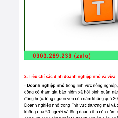
2. Tiêu chí xác định doanh nghiệp nhỏ và vừa
- Doanh nghiệp nhỏ
trong lĩnh vực nông nghiệp
động có tham gia bảo hiểm xã hội bình quân n
đồng hoặc tổng nguồn vốn của năm không quá 20 
Doanh nghiệp nhỏ trong lĩnh vực thương mại và 
không quá 50 người và tổng doanh thu của năm 