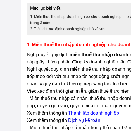
Mục lục bài viết
1. Miễn thuế thu nhập doanh nghiệp cho doanh nghiệp nhỏ 
trong 3 năm
2. Tiêu chí xác định doanh nghiệp nhỏ và vừa
1. Miễn thuế thu nhập doanh nghiệp cho doan
Nghị quyết quy định
miễn thuế thu nhập doanh 
cấp giấy chứng nhận đăng ký doanh nghiệp lần đ
Nghị quyết quy định miễn thuế thu nhập doanh ng
tiếp theo đối với thu nhập từ hoạt động khởi ng
quản lý quỹ đầu tư khởi nghiệp sáng tạo, tổ chức 
Việc xác định thời gian miễn, giảm thuế thực hiện
- Miễn thuế thu nhập cá nhân, thuế thu nhập doa
góp, quyền góp vốn, quyền mua cổ phần, quyền m
Xem thêm thông tin
Thành lập doanh nghiệp
Xem thêm thông tin
Dịch vụ kế toán
- Miễn thuế thu nhập cá nhân trong thời hạn 02 