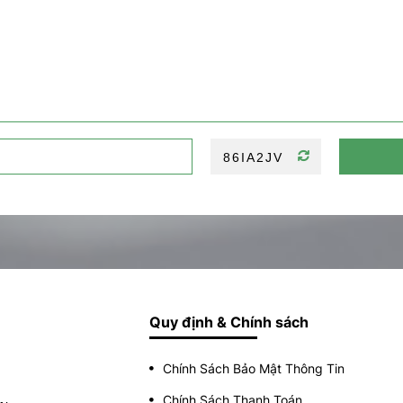
Quy định & Chính sách
Chính Sách Bảo Mật Thông Tin
Chính Sách Thanh Toán