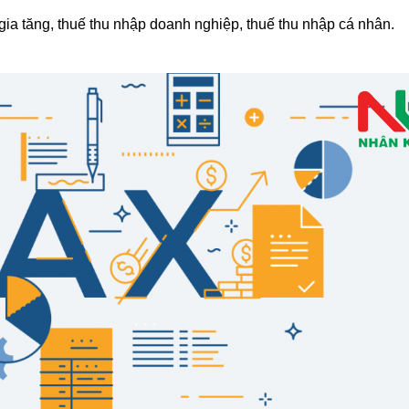
 gia tăng, thuế thu nhập doanh nghiệp, thuế thu nhập cá nhân.