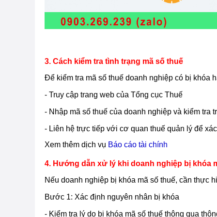
3. Cách kiểm tra tình trạng mã số thuế
Để kiểm tra mã số thuế doanh nghiệp có bị khóa h
- Truy cập trang web của Tổng cục Thuế
- Nhập mã số thuế của doanh nghiệp và kiểm tra tr
- Liên hệ trực tiếp với cơ quan thuế quản lý để xác
Xem thêm dịch vụ
Báo cáo tài chính
4. Hướng dẫn xử lý khi doanh nghiệp bị khóa 
Nếu doanh nghiệp bị khóa mã số thuế, cần thực h
Bước 1: Xác định nguyên nhân bị khóa
- Kiểm tra lý do bị khóa mã số thuế thông qua thô