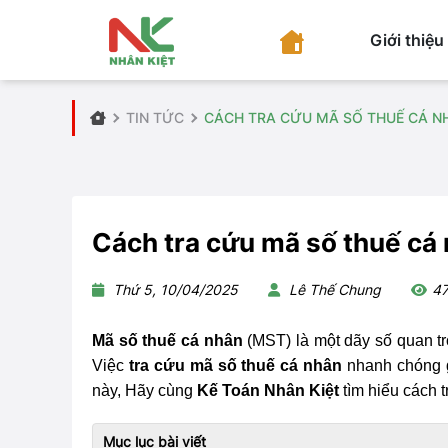
Giới thiệu
TIN TỨC
CÁCH TRA CỨU MÃ SỐ THUẾ CÁ N
Cách tra cứu mã số thuế cá
Thứ 5, 10/04/2025
Lê Thế Chung
4
Mã số thuế cá nhân
(MST) là một dãy số quan tr
Việc
tra cứu mã số thuế cá nhân
nhanh chóng gi
này, Hãy cùng
Kế Toán Nhân Kiệt
tìm hiểu cách 
Mục lục bài viết