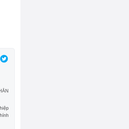
NHÂN
hiệp
Chính