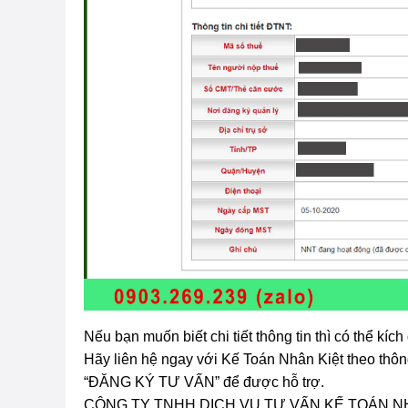
Nếu bạn muốn biết chi tiết thông tin thì có thể kí
Hãy liên hệ ngay với Kế Toán Nhân Kiệt theo thôn
“ĐĂNG KÝ TƯ VẤN” để được hỗ trợ.
CÔNG TY TNHH DỊCH VỤ TƯ VẤN KẾ TOÁN N