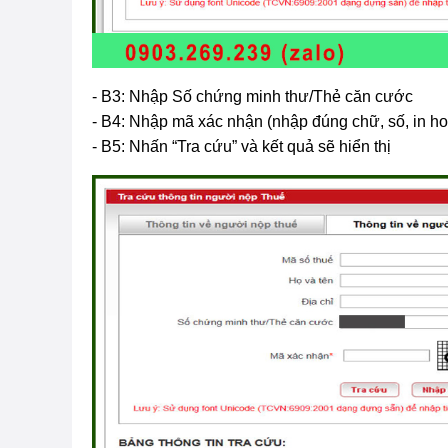
- B3: Nhập Số chứng minh thư/Thẻ căn cước
- B4: Nhập mã xác nhận (nhập đúng chữ, số, in ho
- B5: Nhấn “Tra cứu” và kết quả sẽ hiển thị