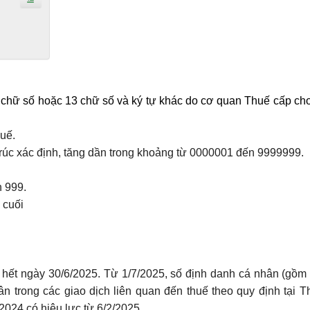
 chữ số hoặc 13 chữ số và ký tự khác do cơ quan Thuế cấp ch
uế.
trúc xác định, tăng dần trong khoảng từ 0000001 đến 9999999.
n 999.
 cuối
hết ngày 30/6/2025. Từ 1/7/2025, số định danh cá nhân (gồm
 trong các giao dịch liên quan đến thuế theo quy định tại T
024 có hiệu lực từ 6/2/2025.