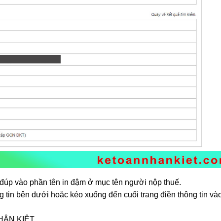
ch đúp vào phần tên in đậm ở mục tên người nộp thuế.
g tin bên dưới hoặc kéo xuống đến cuối trang điền thông tin và
HÂN KIỆT