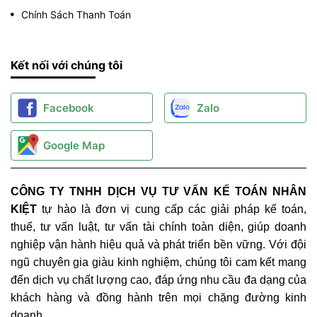
Chính Sách Thanh Toán
Kết nối với chúng tôi
Facebook
Zalo
Google Map
CÔNG TY TNHH DỊCH VỤ TƯ VẤN KẾ TOÁN NHÂN
KIỆT
tự hào là đơn vị cung cấp các giải pháp kế toán,
thuế, tư vấn luật, tư vấn tài chính toàn diện, giúp doanh
nghiệp vận hành hiệu quả và phát triển bền vững. Với đội
ngũ chuyên gia giàu kinh nghiệm, chúng tôi cam kết mang
đến dịch vụ chất lượng cao, đáp ứng nhu cầu đa dạng của
khách hàng và đồng hành trên mọi chặng đường kinh
doanh.