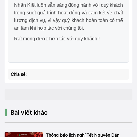
Nhân Kiệt luôn sẵn sàng đồng hành với quý khách
trong suốt quá trình hoạt động và cam kết về chất
lượng dịch vụ, vì vậy quý khách hoàn toàn có thể
an tâm khi hợp tác với chúng tôi.
Rất mong được hợp tác với quý khách !
Chia sẻ:
Bài viết khác
Thông báo lịch nghỉ Tết Nguyên Đán