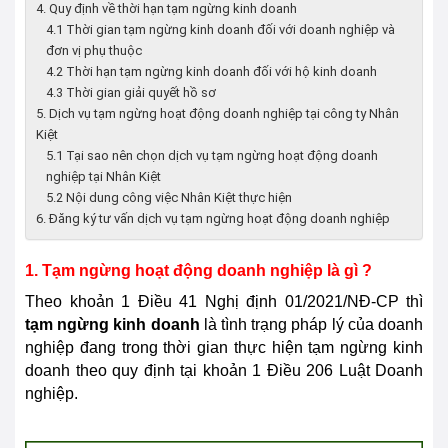
4. Quy định về thời hạn tạm ngừng kinh doanh
4.1 Thời gian tạm ngừng kinh doanh đối với doanh nghiệp và
đơn vị phụ thuộc
4.2 Thời hạn tạm ngừng kinh doanh đối với hộ kinh doanh
4.3 Thời gian giải quyết hồ sơ
5. Dịch vụ tạm ngừng hoạt động doanh nghiệp tại công ty Nhân
Kiệt
5.1 Tại sao nên chọn dịch vụ tạm ngừng hoạt động doanh
nghiệp tại Nhân Kiệt
5.2 Nội dung công việc Nhân Kiệt thực hiện
6. Đăng ký tư vấn dịch vụ tạm ngừng hoạt động doanh nghiệp
1. Tạm ngừng hoạt động doanh nghiệp là gì ?
Theo khoản 1 Điều 41 Nghị định 01/2021/NĐ-CP thì
tạm ngừng kinh doanh
là tình trạng pháp lý của doanh
nghiệp đang trong thời gian thực hiện tạm ngừng kinh
doanh theo quy định tại khoản 1 Điều 206 Luật Doanh
nghiệp.