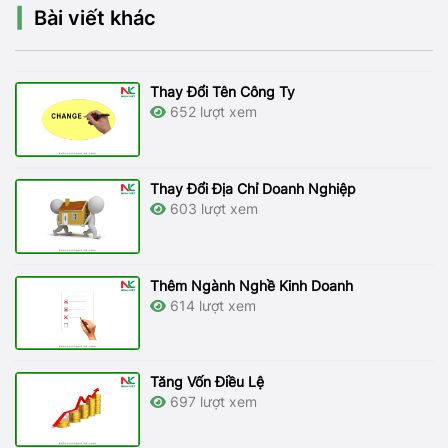
Bài viết khác
Thay Đổi Tên Công Ty
652 lượt xem
Thay Đổi Địa Chỉ Doanh Nghiệp
603 lượt xem
Thêm Ngành Nghề Kinh Doanh
614 lượt xem
Tăng Vốn Điều Lệ
697 lượt xem