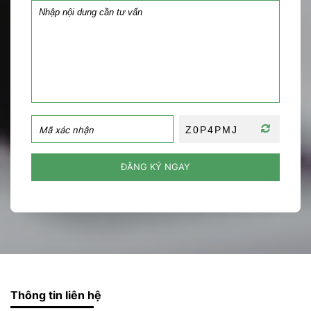
ĐĂNG KÝ NGAY
Thông tin liên hệ