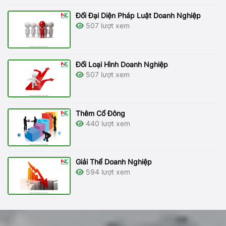
Đổi Đại Diện Pháp Luật Doanh Nghiệp
507 lượt xem
Đổi Loại Hình Doanh Nghiệp
507 lượt xem
Thêm Cổ Đông
440 lượt xem
Giải Thể Doanh Nghiệp
594 lượt xem