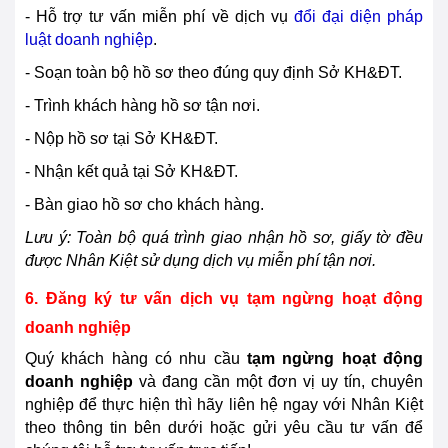
- Hỗ trợ tư vấn miễn phí về dịch vụ
đổi đại diện pháp
luật doanh nghiệp
.
- Soạn toàn bộ hồ sơ theo đúng quy định Sở KH&ĐT.
- Trình khách hàng hồ sơ tận nơi.
- Nộp hồ sơ tại Sở KH&ĐT.
- Nhận kết quả tại Sở KH&ĐT.
- Bàn giao hồ sơ cho khách hàng.
Lưu ý: Toàn bộ quá trình giao nhận hồ sơ, giấy tờ đều
được Nhân Kiệt sử dụng dịch vụ miễn phí tận nơi.
6. Đăng ký tư vấn dịch vụ tạm ngừng hoạt động
doanh nghiệp
Quý khách hàng có nhu cầu
tạm ngừng hoạt động
doanh nghiệp
và đang cần một đơn vị uy tín, chuyên
nghiệp để thực hiện thì hãy liên hệ ngay với Nhân Kiệt
theo thông tin bên dưới hoặc gửi yêu cầu tư vấn để