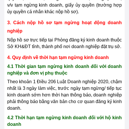
v/v tạm ngừng kinh doanh, giấy ủy quyền (trường hợp
ủy quyền cá nhân khác nộp hồ sơ).
3. Cách nộp hồ sơ tạm ngừng hoạt động doanh
nghiệp
Nộp hồ sơ trực tiếp tại Phòng đăng ký kinh doanh thuộc
Sở KH&ĐT tỉnh, thành phố nơi doanh nghiệp đặt trụ sở.
4. Quy định về thời hạn tạm ngừng kinh doanh
4.1 Thời gian tạm ngừng kinh doanh đối với doanh
nghiệp và đơn vị phụ thuộc
Theo khoản 1 Điều 206 Luật Doanh nghiệp 2020, chậm
nhất là 3 ngày làm việc, trước ngày tạm ngừng/ tiếp tục
kinh doanh sớm hơn thời hạn thông báo, doanh nghiệp
phải thông báo bằng văn bản cho cơ quan đăng ký kinh
doanh.
4.2 Thời hạn tạm ngừng kinh doanh đối với hộ kinh
doanh