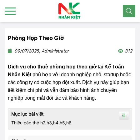
Phòng Họp Theo Giờ
09/07/2025, Administrator
312
Dịch vụ cho thuê phòng họp theo giờ
tại
Kế Toán
Nhân Kiệt
phù hợp với doanh nghiệp nhỏ, startup hoặc
các công ty có cuộc họp đột xuất. Dịch vụ này giúp bạn
tiết kiệm chi phí và vẫn đảm bảo hình ảnh chuyên
nghiệp trong mắt đối tác và khách hàng.
Mục lục bài viết
Thiếu các thẻ h2,h3,h4,h5,h6