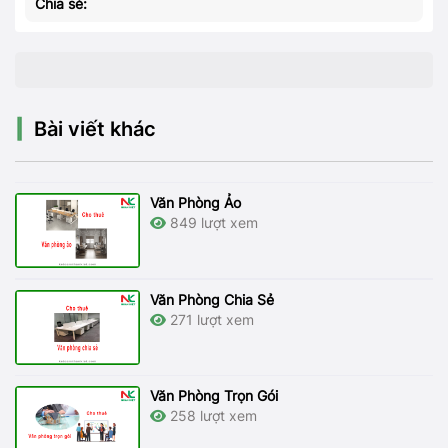
Chia sẻ:
Bài viết khác
Văn Phòng Ảo
849 lượt xem
Văn Phòng Chia Sẻ
271 lượt xem
Văn Phòng Trọn Gói
258 lượt xem