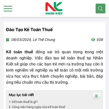
Đào Tạo Kế Toán Thuế
08/03/2024, Lê Thế Chung
508
Kế toán thuế
đóng vai trò quan trọng trong một
doanh nghiệp. Việc đào tạo kế toán thuế tại Nhân
Kiệt sẽ giúp cho các bạn trẻ mới ra trường hay còn ít
kinh nghiệm về nghiệp vụ kế toán có một môi trường
vừa học vừa thực hành chuyên nghiệp, bài bản, đáp
ứng tiêu chuẩn nhu cầu thị trường.
Mục lục bài viết
1. Kế toán thuế là gì?
2. Công việc hàng ngày của kế toán thuế