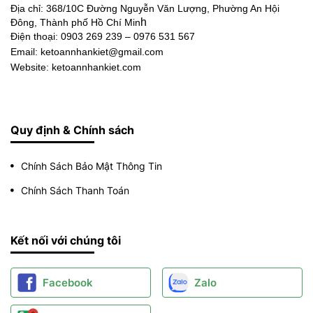
Địa chỉ:
368/10C Đường Nguyễn Văn Lượng, Phường An Hội
h
Đông, Thành phố Hồ Chí Min
Điện thoại:
0903 269 239 – 0976 531 567
Email: ketoannhankiet@gmail.com
Website: ketoannhankiet.com
Quy định & Chính sách
Chính Sách Bảo Mật Thông Tin
Chính Sách Thanh Toán
Kết nối với chúng tôi
Facebook
Zalo