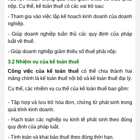
nộp. Cụ thể, kế toán thuế có các vai trò sau:
- Tham gia vào việc lập kế hoạch kinh doanh của doanh
nghiệp.
- Giúp doanh nghiệp tuân thủ các quy định của pháp
luật về thuế.
- Giúp doanh nghiệp giảm thiểu số thuế phải nộp.
3.2 Nhiệm vụ của kế toán thuế
Công việc của kế toán thuế
có thể chia thành hai
mảng chính là kế toán thuế nội bộ và kế toán thuế đại lý.
Cụ thể, các nhiệm vụ cụ thể của kế toán thuế bao gồm:
- Tập hợp và lưu trữ hóa đơn, chứng từ phát sinh trong
quá trình kinh doanh.
- Hạch toán các nghiệp vụ kinh tế phát sinh theo đúng
quy định của pháp luật.
- Tính toán và khai báo thuế theo đúng thời hạn.