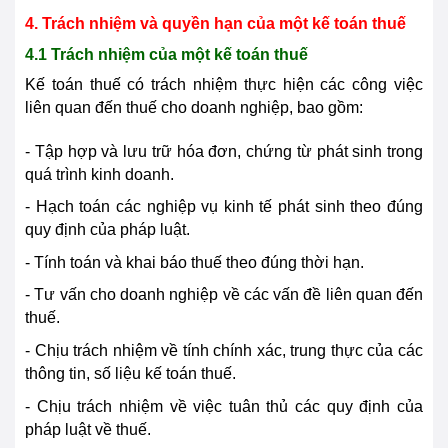
4. Trách nhiệm và quyền hạn của một kế toán thuế
4.1 Trách nhiệm của một kế toán thuế
Kế toán thuế có trách nhiệm thực hiện các công việc
liên quan đến thuế cho doanh nghiệp, bao gồm:
- Tập hợp và lưu trữ hóa đơn, chứng từ phát sinh trong
quá trình kinh doanh.
- Hạch toán các nghiệp vụ kinh tế phát sinh theo đúng
quy định của pháp luật.
- Tính toán và khai báo thuế theo đúng thời hạn.
- Tư vấn cho doanh nghiệp về các vấn đề liên quan đến
thuế.
- Chịu trách nhiệm về tính chính xác, trung thực của các
thông tin, số liệu kế toán thuế.
- Chịu trách nhiệm về việc tuân thủ các quy định của
pháp luật về thuế.