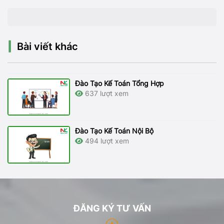
Bài viết khác
Đào Tạo Kế Toán Tổng Hợp
637 lượt xem
Đào Tạo Kế Toán Nội Bộ
494 lượt xem
ĐĂNG KÝ TƯ VẤN