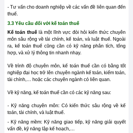
- Tư vấn cho doanh nghiệp về các vấn đề liên quan đến
thuế.
3.3 Yêu cầu đối với kế toán thuế
Kế toán thuế
là một lĩnh vực đòi hỏi kiến thức chuyên
môn sâu rộng về tài chính, kế toán, và luật thuế. Ngoài
ra, kế toán thuế cũng cần có kỹ năng phân tích, tổng
hợp, và xử lý thông tin nhanh nhạy.
Về trình độ chuyên môn, kế toán thuế cần có bằng tốt
nghiệp đại học trở lên chuyên ngành kế toán, kiểm toán,
tài chính,… hoặc các chuyên ngành có liên quan.
Về kỹ năng, kế toán thuế cần có các kỹ năng sau:
- Kỹ năng chuyên môn: Có kiến thức sâu rộng về kế
toán, tài chính, và luật thuế.
- Kỹ năng mềm: Kỹ năng giao tiếp, kỹ năng giải quyết
vấn đề, kỹ năng lập kế hoạch,…