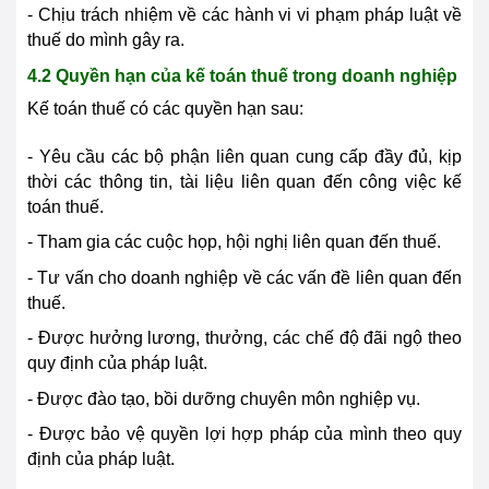
- Chịu trách nhiệm về các hành vi vi phạm pháp luật về
thuế do mình gây ra.
4.2 Quyền hạn của kế toán thuế trong doanh nghiệp
Kế toán thuế có các quyền hạn sau:
- Yêu cầu các bộ phận liên quan cung cấp đầy đủ, kịp
thời các thông tin, tài liệu liên quan đến công việc kế
toán thuế.
- Tham gia các cuộc họp, hội nghị liên quan đến thuế.
- Tư vấn cho doanh nghiệp về các vấn đề liên quan đến
thuế.
- Được hưởng lương, thưởng, các chế độ đãi ngộ theo
quy định của pháp luật.
- Được đào tạo, bồi dưỡng chuyên môn nghiệp vụ.
- Được bảo vệ quyền lợi hợp pháp của mình theo quy
định của pháp luật.