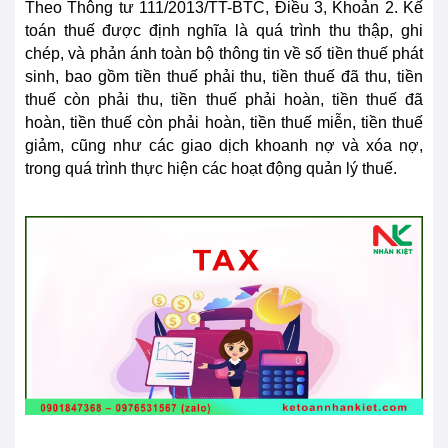
Theo Thông tư 111/2013/TT-BTC, Điều 3, Khoản 2. Kế
toán thuế được định nghĩa là quá trình thu thập, ghi
chép, và phản ánh toàn bộ thông tin về số tiền thuế phát
sinh, bao gồm tiền thuế phải thu, tiền thuế đã thu, tiền
thuế còn phải thu, tiền thuế phải hoàn, tiền thuế đã
hoàn, tiền thuế còn phải hoàn, tiền thuế miễn, tiền thuế
giảm, cũng như các giao dịch khoanh nợ và xóa nợ,
trong quá trình thực hiện các hoạt động quản lý thuế.